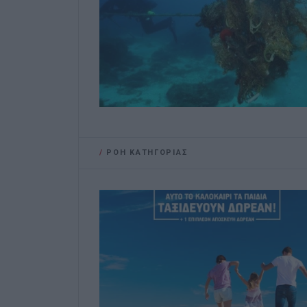
/
ΡΟΗ ΚΑΤΗΓΟΡΙΑΣ