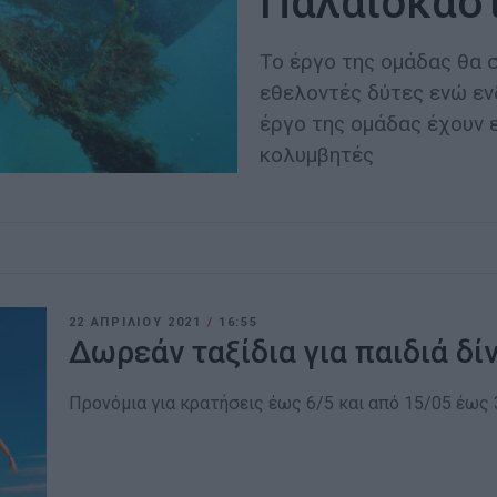
Παλαιοκασ
Το έργο της ομάδας θα 
εθελοντές δύτες ενώ ε
έργο της ομάδας έχουν ε
κολυμβητές
22 ΑΠΡΙΛΊΟΥ 2021
/
16:55
Δωρεάν ταξίδια για παιδιά δί
Προνόμια για κρατήσεις έως 6/5 και από 15/05 έως