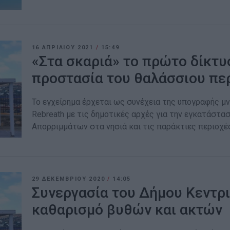
16 ΑΠΡΙΛΊΟΥ 2021
/
15:49
«Στα σκαριά» το πρώτο δίκτυ
προστασία του θαλάσσιου πε
Το εγχείρημα έρχεται ως συνέχεια της υπογραφής μ
Rebreath με τις δημοτικές αρχές για την εγκατάστ
Απορριμμάτων στα νησιά και τις παράκτιες περιοχέ
29 ΔΕΚΕΜΒΡΊΟΥ 2020
/
14:05
Συνεργασία του Δήμου Κεντρι
καθαρισμό βυθών και ακτών