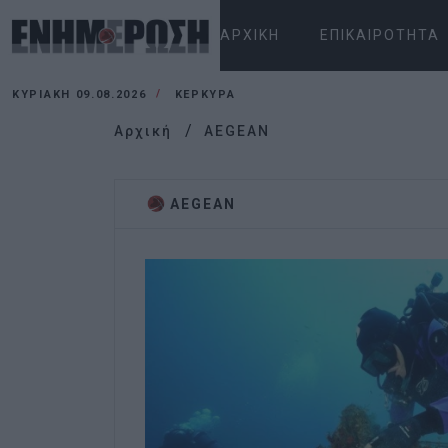
ΑΡΧΙΚΉ
ΕΠΙΚΑΙΡΌΤΗΤΑ
ΚΥΡΙΑΚΉ 09.08.2026
ΚΕΡΚΥΡΑ
Αρχική
AEGEAN
AEGEAN