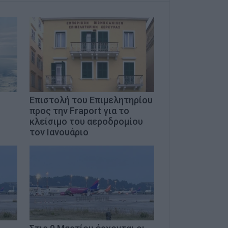
Επιστολή του Επιμελητηρίου
προς την Fraport για το
κλείσιμο του αεροδρομίου
τον Ιανουάριο