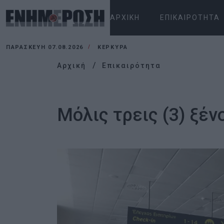
ΑΡΧΙΚΉ
ΕΠΙΚΑΙΡΌΤΗΤΑ
ΠΑΡΑΣΚΕΥΉ 07.08.2026
ΚΕΡΚΥΡΑ
Αρχική
Επικαιρότητα
Μόλις τρεις (3) ξέν