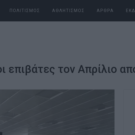
ΠΟΛΙΤΙΣΜΌΣ
ΑΘΛΗΤΙΣΜΌΣ
ΆΡΘΡΑ
ΕΚΔ
οι επιβάτες τον Απρίλιο απ