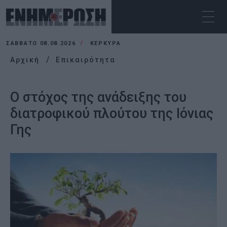
ΣΆΒΒΑΤΟ 08.08.2026
ΚΕΡΚΥΡΑ
Αρχική
Επικαιρότητα
Ο στόχος της ανάδειξης του
διατροφικού πλούτου της Ιόνιας
Γης