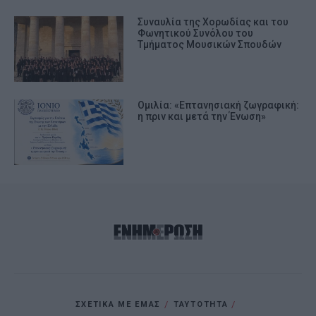
Συναυλία της Χορωδίας και του
Φωνητικού Συνόλου του
Τμήματος Μουσικών Σπουδών
Ομιλία: «Επτανησιακή ζωγραφική:
η πριν και μετά την Ένωση»
ΣΧΕΤΙΚΑ ΜΕ ΕΜΑΣ
ΤΑΥΤΟΤΗΤΑ