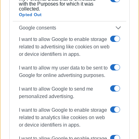
with the Purposes for which it was
collected.
Opted Out
Ακολουθήστε το enimerosi στο
Facebook
Google consents
Συνδρομητές στο e-paper
I want to allow Google to enable storage
related to advertising like cookies on web
or device identifiers in apps.
I want to allow my user data to be sent to
Google for online advertising purposes.
I want to allow Google to send me
personalized advertising.
I want to allow Google to enable storage
related to analytics like cookies on web
or device identifiers in apps.
I want to allow Google to enable storage