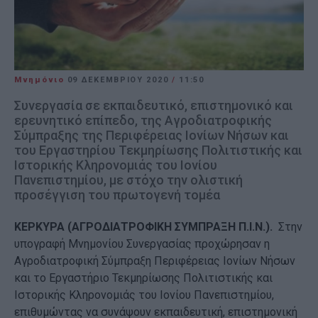
Μνημόνιο
09 ΔΕΚΕΜΒΡΊΟΥ 2020
/
11:50
Συνεργασία σε εκπαιδευτικό, επιστημονικό και
ερευνητικό επίπεδο, της Αγροδιατροφικής
Σύμπραξης της Περιφέρειας Ιονίων Νήσων και
του Εργαστηρίου Τεκμηρίωσης Πολιτιστικής και
Ιστορικής Κληρονομιάς του Ιονίου
Πανεπιστημίου, με στόχο την ολιστική
προσέγγιση του πρωτογενή τομέα
ΚΕΡΚΥΡΑ (ΑΓΡΟΔΙΑΤΡΟΦΙΚΗ ΣΥΜΠΡΑΞΗ Π.Ι.Ν.).
Στην
υπογραφή Μνημονίου Συνεργασίας προχώρησαν η
Αγροδιατροφική Σύμπραξη Περιφέρειας Ιονίων Νήσων
και το Εργαστήριο Τεκμηρίωσης Πολιτιστικής και
Ιστορικής Κληρονομιάς του Ιονίου Πανεπιστημίου,
επιθυμώντας να συνάψουν εκπαιδευτική, επιστημονική