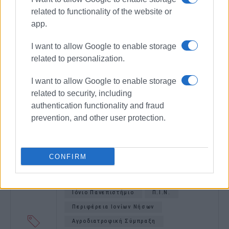
related to functionality of the website or
app.
I want to allow Google to enable storage
related to personalization.
I want to allow Google to enable storage
related to security, including
authentication functionality and fraud
prevention, and other user protection.
CONFIRM
Μνημόνιο
Συνεργασία
Πρωτογενής Τομέας
Ιόνιο Πανεπιστήμιο
Π.Ι.Ν.
Περιφέρεια Ιονίων Νήσων
Αγροδιατροφική Σύμπραξη