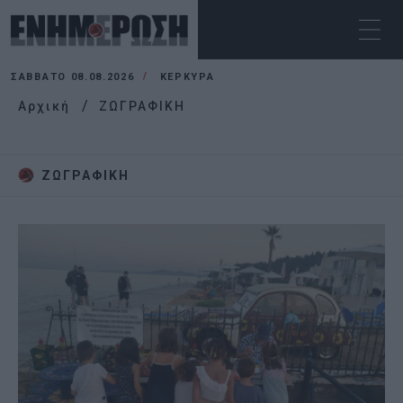
ΣΆΒΒΑΤΟ 08.08.2026
ΚΕΡΚΥΡΑ
Αρχική
ΖΩΓΡΑΦΙΚΗ
ΖΩΓΡΑΦΙΚΗ