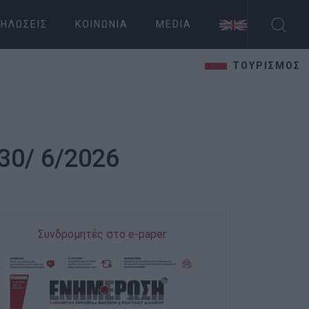
ΗΛΏΣΕΙΣ
ΚΟΙΝΩΝΊΑ
MEDIA
ΤΟΥΡΙΣΜΟΣ
30/ 6/2026
Συνδρομητές στο e-paper