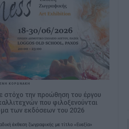
ΕΝΗ ΚΟΡΩΝΑΚΗ
ε στόχο την προώθηση του έργου
καλλιτεχνών που φιλοξενούνται
ωμα των εκδόσεων του 2026
αδική έκθεση ζωγραφικής με τίτλο «Ευεξία»