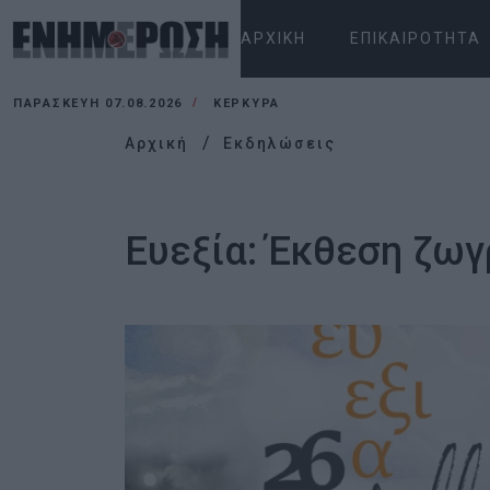
ΑΡΧΙΚΉ
ΕΠΙΚΑΙΡΌΤΗΤΑ
ΠΑΡΑΣΚΕΥΉ 07.08.2026
ΚΕΡΚΥΡΑ
Αρχική
Εκδηλώσεις
Ευεξία: Έκθεση ζωγ