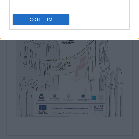
CONFIRM