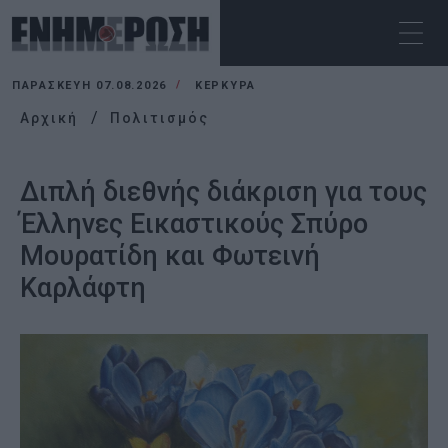
ΠΑΡΑΣΚΕΥΉ 07.08.2026
ΚΕΡΚΥΡΑ
Αρχική
Πολιτισμός
Διπλή διεθνής διάκριση για τους
Έλληνες Εικαστικούς Σπύρο
Μουρατίδη και Φωτεινή
Καρλάφτη