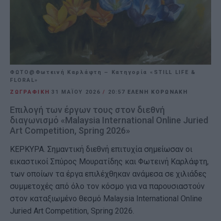
ΦΩΤΟ@Φωτεινή Καρλάφτη – Κατηγορία «STILL LIFE &
FLORAL»
ΖΩΓΡΑΦΙΚΗ
31 ΜΑΪ́ΟΥ 2026
/
20:57
ΕΛΕΝΗ ΚΟΡΩΝΑΚΗ
Επιλογή των έργων τους στον διεθνή
διαγωνισμό «Malaysia International Online Juried
Art Competition, Spring 2026»
ΚΕΡΚΥΡΑ. Σημαντική διεθνή επιτυχία σημείωσαν οι
εικαστικοί Σπύρος Μουρατίδης και Φωτεινή Καρλάφτη,
των οποίων τα έργα επιλέχθηκαν ανάμεσα σε χιλιάδες
συμμετοχές από όλο τον κόσμο για να παρουσιαστούν
στον καταξιωμένο θεσμό Malaysia International Online
Juried Art Competition, Spring 2026.