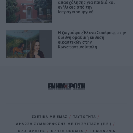
απασχόλησης για παιδιά και
ενήλικες από την
Ιατροχειρουργική
Η ζωγράφος Έλενα Σουέρεφ, στην
διεθνή ομαδική έκθεση
εικαστικών στην
Κωνσταντινούπολη
ΣΧΕΤΙΚΑ ΜΕ ΕΜΑΣ
ΤΑΥΤΟΤΗΤΑ
ΔΗΛΩΣΗ ΣΥΜΜΟΡΦΩΣΗΣ ΜΕ ΤΗ ΣΥΣΤΑΣΗ (Ε.Ε.)
ΌΡΟΙ ΧΡΗΣΗΣ
ΧΡΗΣΗ COOKIES
ΕΠΙΚΟΙΝΩΝΙΑ