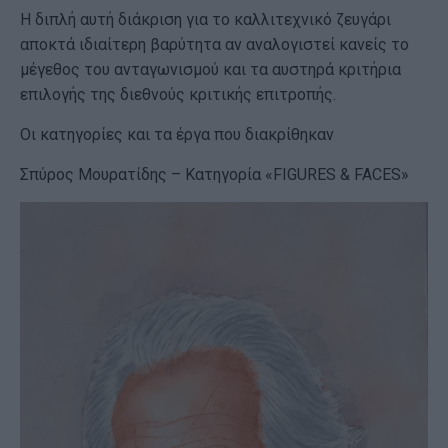
Η διπλή αυτή διάκριση για το καλλιτεχνικό ζευγάρι
αποκτά ιδιαίτερη βαρύτητα αν αναλογιστεί κανείς το
μέγεθος του ανταγωνισμού και τα αυστηρά κριτήρια
επιλογής της διεθνούς κριτικής επιτροπής.
Οι κατηγορίες και τα έργα που διακρίθηκαν
Σπύρος Μουρατίδης – Κατηγορία «FIGURES & FACES»