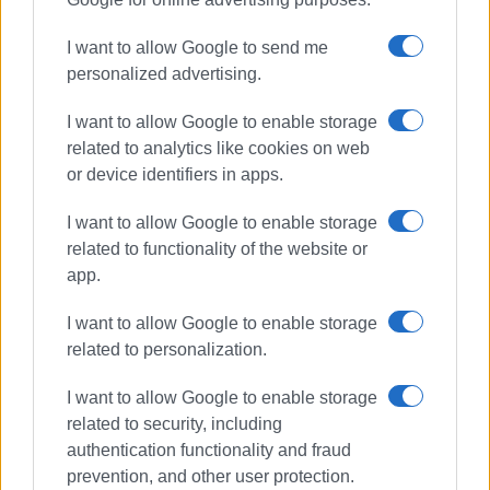
I want to allow Google to send me
personalized advertising.
I want to allow Google to enable storage
related to analytics like cookies on web
or device identifiers in apps.
I want to allow Google to enable storage
related to functionality of the website or
app.
I want to allow Google to enable storage
related to personalization.
I want to allow Google to enable storage
related to security, including
authentication functionality and fraud
prevention, and other user protection.