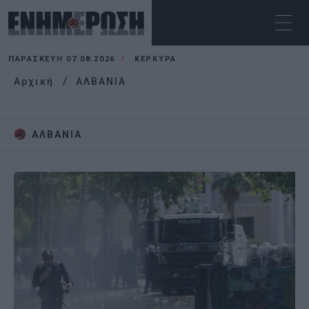
ΠΑΡΑΣΚΕΥΉ 07.08.2026
ΚΕΡΚΥΡΑ
Αρχική
ΑΛΒΑΝΙΑ
ΑΛΒΑΝΙΑ