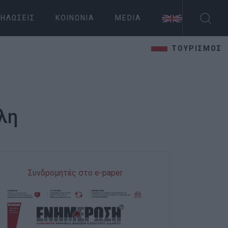
ΗΛΏΣΕΙΣ
ΚΟΙΝΩΝΊΑ
MEDIA
ΤΟΥΡΙΣΜΟΣ
λη
Συνδρομητές στο e-paper