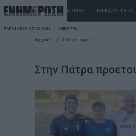
ΑΡΧΙΚΉ
ΕΠΙΚΑΙΡΌΤΗΤΑ
ΠΑΡΑΣΚΕΥΉ 07.08.2026
ΚΕΡΚΥΡΑ
Αρχική
Αθλητισμός
Στην Πάτρα προετοι