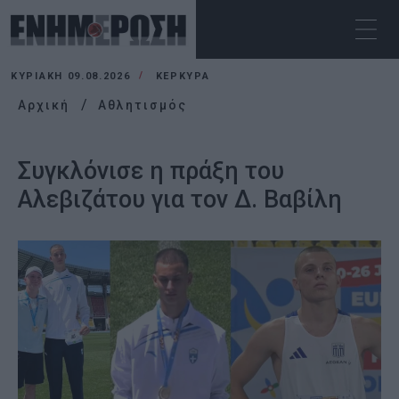
ΚΥΡΙΑΚΉ 09.08.2026
ΚΕΡΚΥΡΑ
Αρχική
Αθλητισμός
Συγκλόνισε η πράξη του
Αλεβιζάτου για τον Δ. Βαβίλη