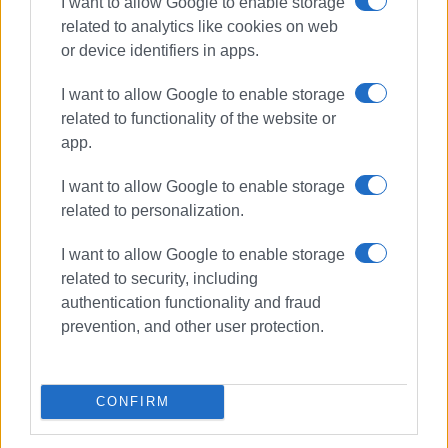
I want to allow Google to enable storage
related to analytics like cookies on web
or device identifiers in apps.
Συνδρομητές στο e-paper
I want to allow Google to enable storage
related to functionality of the website or
app.
I want to allow Google to enable storage
related to personalization.
I want to allow Google to enable storage
related to security, including
authentication functionality and fraud
prevention, and other user protection.
CONFIRM