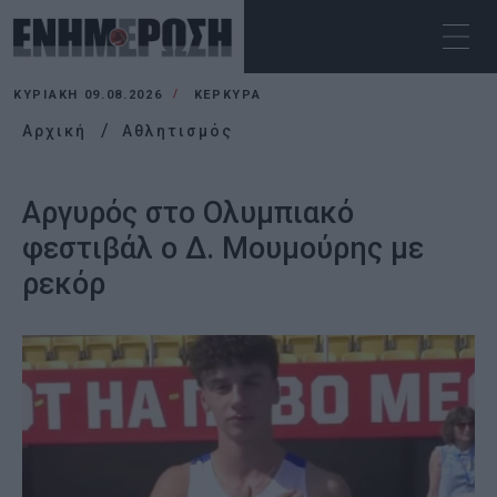
ΚΥΡΙΑΚΉ 09.08.2026
ΚΕΡΚΥΡΑ
Αρχική
Αθλητισμός
Αργυρός στο Ολυμπιακό
φεστιβάλ ο Δ. Μουμούρης με
ρεκόρ