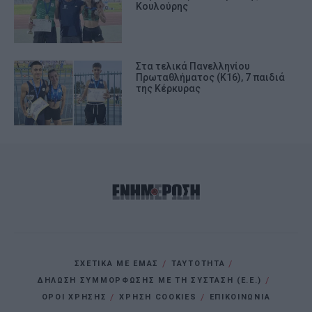
Κουλούρης
Στα τελικά Πανελληνίου
Πρωταθλήματος (Κ16), 7 παιδιά
της Κέρκυρας
ΣΧΕΤΙΚΑ ΜΕ ΕΜΑΣ
ΤΑΥΤΟΤΗΤΑ
ΔΗΛΩΣΗ ΣΥΜΜΟΡΦΩΣΗΣ ΜΕ ΤΗ ΣΥΣΤΑΣΗ (Ε.Ε.)
ΌΡΟΙ ΧΡΗΣΗΣ
ΧΡΗΣΗ COOKIES
ΕΠΙΚΟΙΝΩΝΙΑ