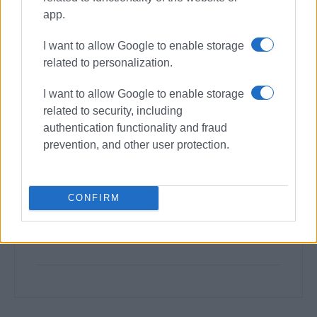
app.
I want to allow Google to enable storage
related to personalization.
I want to allow Google to enable storage
related to security, including
authentication functionality and fraud
prevention, and other user protection.
CONFIRM