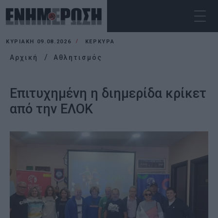
ΚΥΡΙΑΚΉ 09.08.2026
ΚΕΡΚΥΡΑ
Αρχική
Αθλητισμός
Επιτυχημένη η διημερίδα κρίκετ
από την ΕΛΟΚ