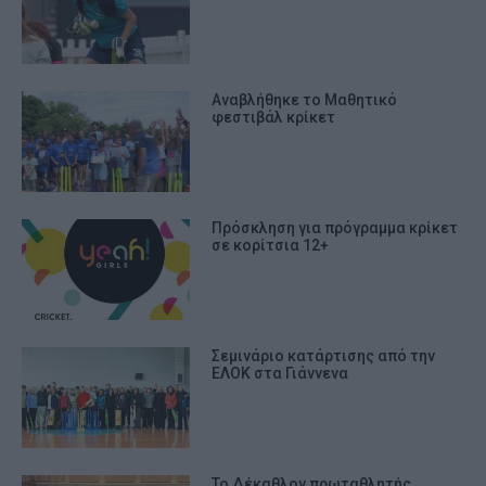
Αναβλήθηκε το Μαθητικό
φεστιβάλ κρίκετ
Πρόσκληση για πρόγραμμα κρίκετ
σε κορίτσια 12+
Σεμινάριο κατάρτισης από την
ΕΛΟΚ στα Γιάννενα
Το Δέκαθλον πρωταθλητής