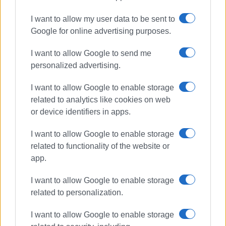
I want to allow my user data to be sent to
Google for online advertising purposes.
I want to allow Google to send me
personalized advertising.
I want to allow Google to enable storage
related to analytics like cookies on web
or device identifiers in apps.
I want to allow Google to enable storage
related to functionality of the website or
app.
I want to allow Google to enable storage
related to personalization.
I want to allow Google to enable storage