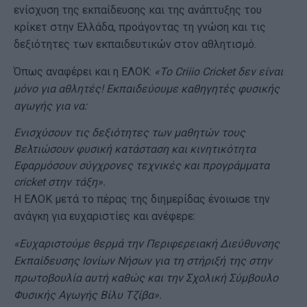
ενίσχυση της εκπαίδευσης και της ανάπτυξης του
κρίκετ στην Ελλάδα, προάγοντας τη γνώση και τις
δεξιότητες των εκπαιδευτικών στον αθλητισμό.
Όπως αναφέρει και η ΕΛΟΚ:
«Το Criiio Cricket δεν είναι
μόνο για αθλητές! Εκπαιδεύουμε καθηγητές φυσικής
αγωγής για να:
Ενισχύσουν τις δεξιότητες των μαθητών τους
Βελτιώσουν φυσική κατάσταση και κινητικότητα
Εφαρμόσουν σύγχρονες τεχνικές και προγράμματα
cricket στην τάξη».
Η ΕΛΟΚ μετά το πέρας της διημερίδας ένοιωσε την
ανάγκη για ευχαριστίες και ανέφερε:
«Ευχαριστούμε θερμά την Περιφερειακή Διεύθυνσης
Εκπαίδευσης Ιονίων Νήσων για τη στήριξή της στην
πρωτοβουλία αυτή καθώς και την Σχολική Σύμβουλο
Φυσικής Αγωγής Βίλυ Τζίβα».