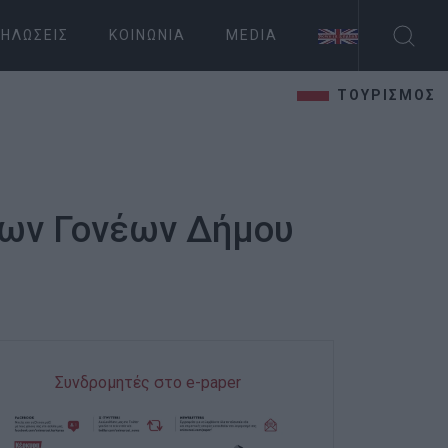
ΗΛΏΣΕΙΣ
ΚΟΙΝΩΝΊΑ
MEDIA
ΤΟΥΡΙΣΜΟΣ
γων Γονέων Δήμου
Συνδρομητές στο e-paper