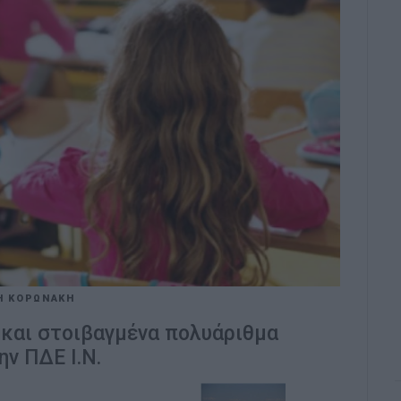
Η ΚΟΡΩΝΑΚΗ
ς και στοιβαγμένα πολυάριθμα
ην ΠΔΕ Ι.Ν.