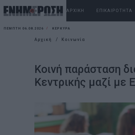
ΑΡΧΙΚΉ
ΕΠΙΚΑΙΡΌΤΗΤΑ
ΠΈΜΠΤΗ 06.08.2026
ΚΕΡΚΥΡΑ
Αρχική
Κοινωνία
Κοινή παράσταση δ
Κεντρικής μαζί με 