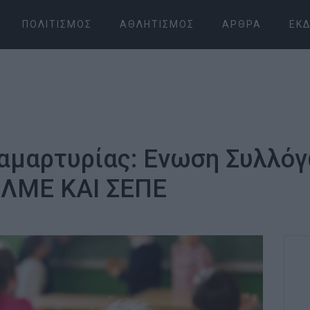
ΠΟΛΙΤΙΣΜΌΣ
ΑΘΛΗΤΙΣΜΌΣ
ΆΡΘΡΑ
ΕΚΔ
ιαμαρτυρίας: Ενωση Συλλό
ΕΛΜΕ ΚΑΙ ΣΕΠΕ