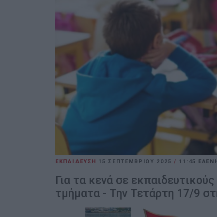
ΕΚΠΑΙΔΕΥΣΗ
15 ΣΕΠΤΕΜΒΡΊΟΥ 2025
/
11:45
ΕΛΕΝ
Για τα κενά σε εκπαιδευτικού
τμήματα - Την Τετάρτη 17/9 στ