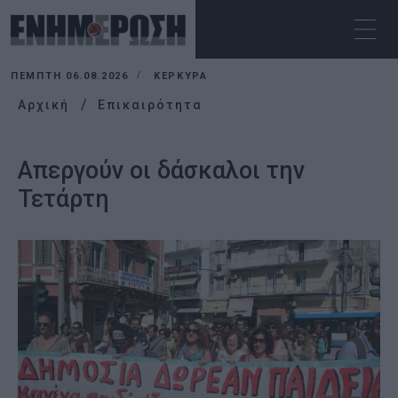
ΠΈΜΠΤΗ 06.08.2026
ΚΕΡΚΥΡΑ
Αρχική
Επικαιρότητα
Απεργούν οι δάσκαλοι την
Τετάρτη