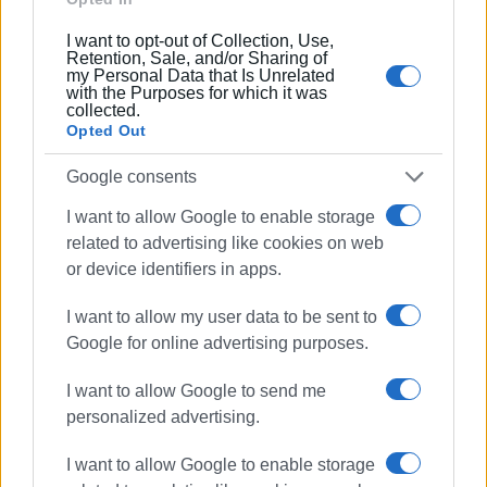
I want to opt-out of Collection, Use,
Συνδρομητές στο e-paper
Retention, Sale, and/or Sharing of
my Personal Data that Is Unrelated
with the Purposes for which it was
collected.
Opted Out
Google consents
I want to allow Google to enable storage
related to advertising like cookies on web
or device identifiers in apps.
I want to allow my user data to be sent to
Google for online advertising purposes.
I want to allow Google to send me
personalized advertising.
I want to allow Google to enable storage