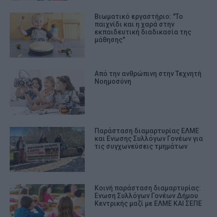
Βιωματικό εργαστήριο: "Το
παιχνίδι και η χαρά στην
εκπαιδευτική διαδικασία της
μάθησης"
Από την ανθρώπινη στην Τεχνητή
Νοημοσύνη
Παράσταση διαμαρτυρίας ΕΛΜΕ
και Ενωσης Συλλόγων Γονέων για
τις συγχωνεύσεις τμημάτων
Κοινή παράσταση διαμαρτυρίας:
Ενωση Συλλόγων Γονέων Δήμου
Κεντρικής μαζί με ΕΛΜΕ ΚΑΙ ΣΕΠΕ