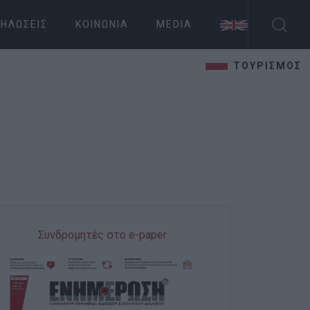
ΗΛΏΣΕΙΣ
ΚΟΙΝΩΝΊΑ
MEDIA
ΤΟΥΡΙΣΜΟΣ
Συνδρομητές στο e-paper