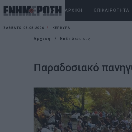
ΑΡΧΙΚΉ
ΕΠΙΚΑΙΡΌΤΗΤΑ
ΣΆΒΒΑΤΟ 08.08.2026
ΚΕΡΚΥΡΑ
Αρχική
Εκδηλώσεις
Παραδοσιακό πανηγ