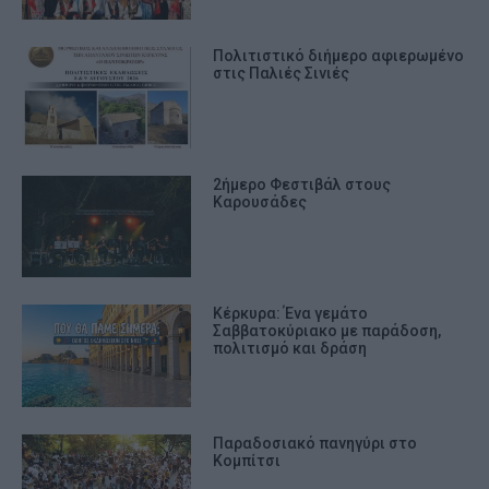
Πολιτιστικό διήμερο αφιερωμένο
στις Παλιές Σινιές
2ήμερο Φεστιβάλ στους
Καρουσάδες
Κέρκυρα: Ένα γεμάτο
Σαββατοκύριακο με παράδοση,
πολιτισμό και δράση
Παραδοσιακό πανηγύρι στο
Κομπίτσι