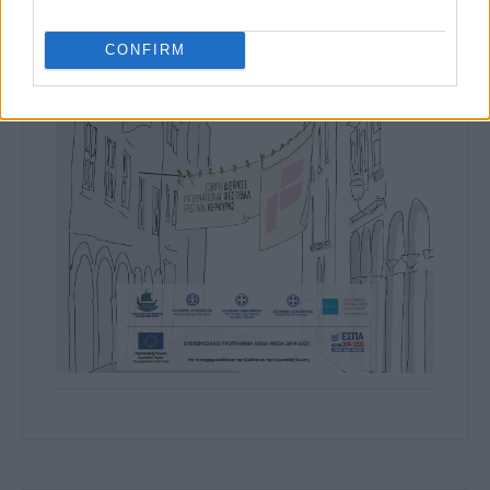
CONFIRM