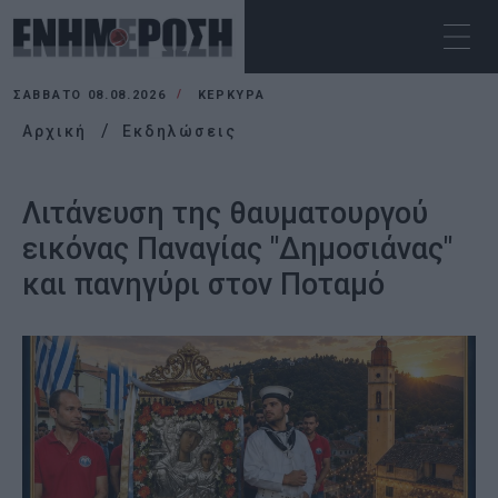
ΣΆΒΒΑΤΟ 08.08.2026
ΚΕΡΚΥΡΑ
Αρχική
Εκδηλώσεις
Λιτάνευση της θαυματουργού
εικόνας Παναγίας "Δημοσιάνας"
και πανηγύρι στον Ποταμό