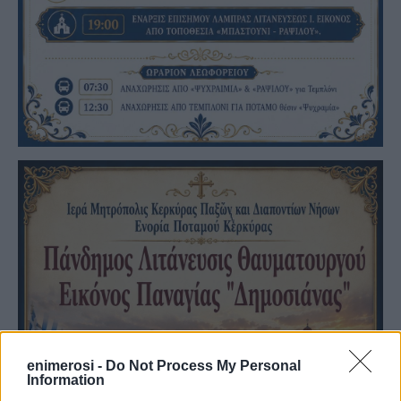
enimerosi -
Do Not Process My Personal
Information