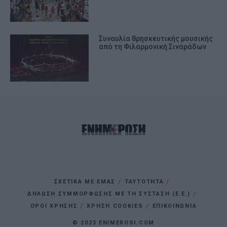
Συναυλία θρησκευτικής μουσικής
από τη Φιλαρμονική Σιναράδων
ΣΧΕΤΙΚΑ ΜΕ ΕΜΑΣ
ΤΑΥΤΟΤΗΤΑ
ΔΗΛΩΣΗ ΣΥΜΜΟΡΦΩΣΗΣ ΜΕ ΤΗ ΣΥΣΤΑΣΗ (Ε.Ε.)
ΌΡΟΙ ΧΡΗΣΗΣ
ΧΡΗΣΗ COOKIES
ΕΠΙΚΟΙΝΩΝΙΑ
© 2023 ENIMEROSI.COM