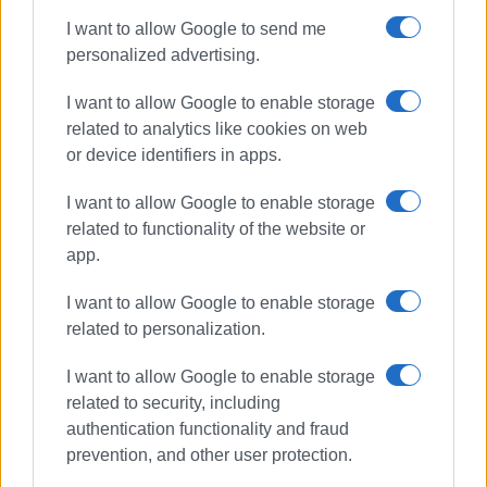
I want to allow Google to send me
personalized advertising.
I want to allow Google to enable storage
related to analytics like cookies on web
or device identifiers in apps.
I want to allow Google to enable storage
related to functionality of the website or
app.
I want to allow Google to enable storage
related to personalization.
I want to allow Google to enable storage
related to security, including
authentication functionality and fraud
prevention, and other user protection.