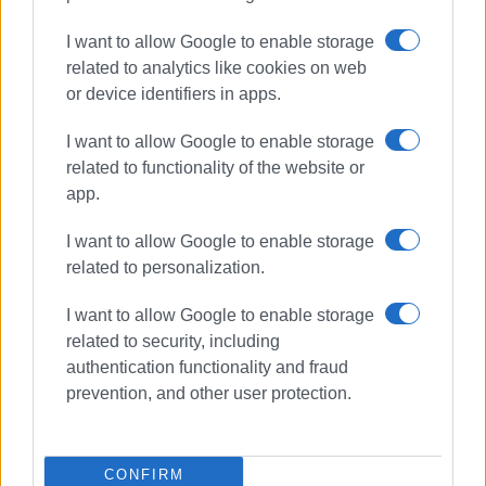
I want to allow Google to enable storage
related to analytics like cookies on web
or device identifiers in apps.
Ακολουθήστε το enimerosi στο
Facebook
I want to allow Google to enable storage
related to functionality of the website or
Συνδρομητές στο e-paper
app.
I want to allow Google to enable storage
related to personalization.
I want to allow Google to enable storage
related to security, including
authentication functionality and fraud
prevention, and other user protection.
CONFIRM