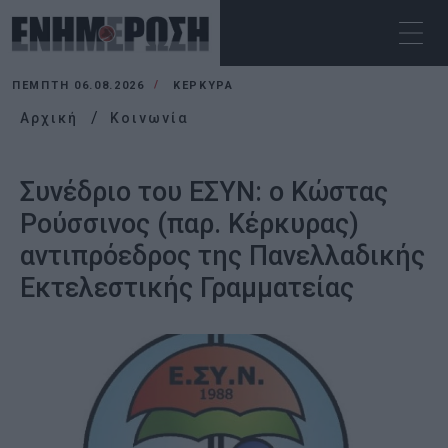
ΠΈΜΠΤΗ 06.08.2026
ΚΕΡΚΥΡΑ
Αρχική
Κοινωνία
Συνέδριο του ΕΣΥΝ: ο Κώστας
Ρούσσινος (παρ. Κέρκυρας)
αντιπρόεδρος της Πανελλαδικής
Εκτελεστικής Γραμματείας