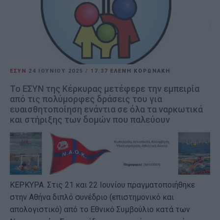
ΕΣΥΝ
24 ΙΟΥΝΊΟΥ 2025
/
17:37
ΕΛΕΝΗ ΚΟΡΩΝΑΚΗ
Το ΕΣΥΝ της Κέρκυρας μετέφερε την εμπειρία
από τις πολύμορφες δράσεις του για
ευαισθητοποίηση ενάντια σε όλα τα ναρκωτικά
και στήριξης των δομών που παλεύουν
ΚΕΡΚΥΡΑ. Στις 21 και 22 Ιουνίου πραγματοποιήθηκε
στην Αθήνα διπλό συνέδριο (επιστημονικό και
απολογιστικό) από το Εθνικό Συμβούλιο κατά των