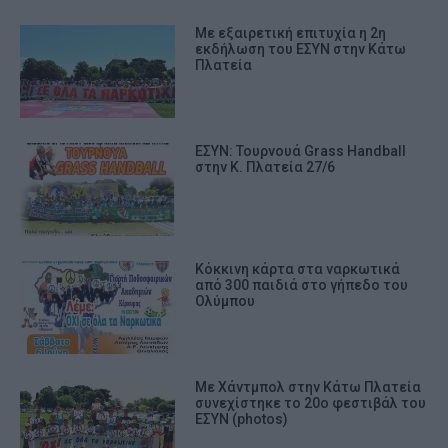
Με εξαιρετική επιτυχία η 2η
εκδήλωση του ΕΣΥΝ στην Κάτω
Πλατεία
ΕΣΥΝ: Τουρνουά Grass Handball
στην Κ. Πλατεία 27/6
Κόκκινη κάρτα στα ναρκωτικά
από 300 παιδιά στο γήπεδο του
Ολύμπου
Με Χάντμπολ στην Κάτω Πλατεία
συνεχίστηκε το 20ο φεστιβάλ του
ΕΣΥΝ (photos)