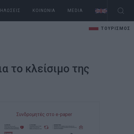
ΗΛΏΣΕΙΣ
ΚΟΙΝΩΝΊΑ
MEDIA
ΤΟΥΡΙΣΜΟΣ
α το κλείσιμο της
Συνδρομητές στο e-paper