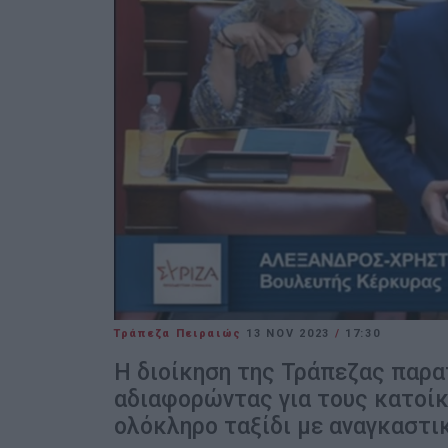
Τράπεζα Πειραιώς
13 NOV 2023
/
17:30
Η διοίκηση της Τράπεζας παρα
αδιαφορώντας για τους κατοίκ
ολόκληρο ταξίδι με αναγκαστι