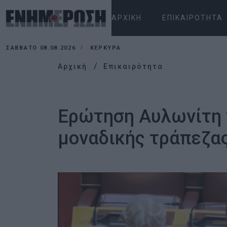
ΑΡΧΙΚΉ
ΕΠΙΚΑΙΡΌΤΗΤΑ
ΣΆΒΒΑΤΟ 08.08.2026
ΚΕΡΚΥΡΑ
Αρχική
Επικαιρότητα
Ερώτηση Αυλωνίτη π
μοναδικής τράπεζα