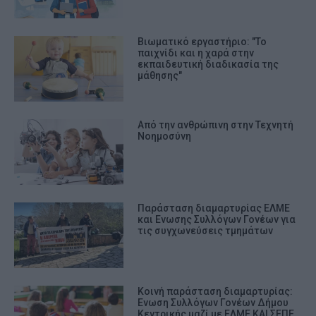
Βιωματικό εργαστήριο: "Το
παιχνίδι και η χαρά στην
εκπαιδευτική διαδικασία της
μάθησης"
Από την ανθρώπινη στην Τεχνητή
Νοημοσύνη
Παράσταση διαμαρτυρίας ΕΛΜΕ
και Ενωσης Συλλόγων Γονέων για
τις συγχωνεύσεις τμημάτων
Κοινή παράσταση διαμαρτυρίας:
Ενωση Συλλόγων Γονέων Δήμου
Κεντρικής μαζί με ΕΛΜΕ ΚΑΙ ΣΕΠΕ