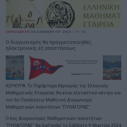
ΕΚΠΑΙΔΕΥΣΗ
30 ΔΕΚΕΜΒΡΊΟΥ 2023
/
11:15
Ο διαγωνισμός θα πραγματοποιηθεί,
ηλεκτρονικά, εξ αποστάσεως.
ΚΕΡΚΥΡΑ. Το Παράρτημα Κέρκυρας της Ελληνικής
Μαθηματικής Εταιρείας θα είναι εξεταστικό κέντρο για
τον 6ο Πανελλήνιο Μαθητικό Διαγωνισμό
Μαθηματικών Ικανοτήτων “ΠΥΘΑΓΟΡΑΣ”.
Ο 6ος Διαγωνισμός Μαθηματικών Ικανοτήτων
“ΠΥΘΑΓΟΡΑΣ” θα διεξαχθεί το Σάββατο 9 Μαρτίου 2024