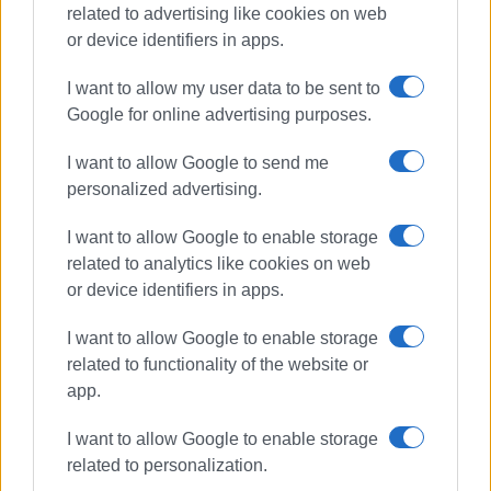
related to advertising like cookies on web
or device identifiers in apps.
Συνδρομητές στο e-paper
I want to allow my user data to be sent to
Google for online advertising purposes.
I want to allow Google to send me
personalized advertising.
I want to allow Google to enable storage
related to analytics like cookies on web
or device identifiers in apps.
I want to allow Google to enable storage
related to functionality of the website or
app.
I want to allow Google to enable storage
related to personalization.