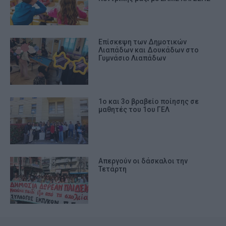
Επίσκεψη των Δημοτικών
Λιαπάδων και Δουκάδων στο
Γυμνάσιο Λιαπάδων
1ο και 3ο βραβείο ποίησης σε
μαθητές του 1ου ΓΕΛ
Απεργούν οι δάσκαλοι την
Τετάρτη