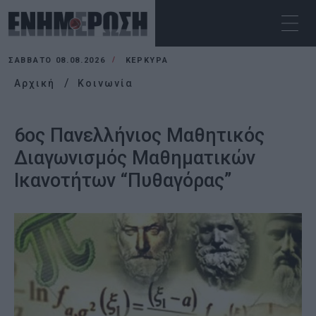
ΣΆΒΒΑΤΟ 08.08.2026
ΚΕΡΚΥΡΑ
Αρχική
Κοινωνία
6ος Πανελλήνιος Μαθητικός
Διαγωνισμός Μαθηματικών
Ικανοτήτων “Πυθαγόρας”