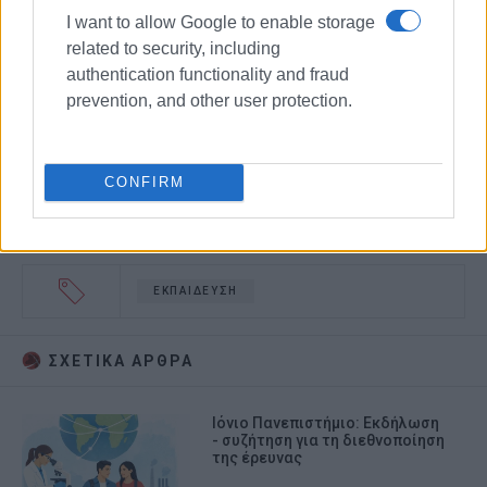
I want to allow Google to enable storage
related to security, including
authentication functionality and fraud
prevention, and other user protection.
CONFIRM
ΕΚΠΑΙΔΕΥΣΗ
ΣΧΕΤΙΚA AΡΘΡΑ
Ιόνιο Πανεπιστήμιο: Εκδήλωση
- συζήτηση για τη διεθνοποίηση
της έρευνας