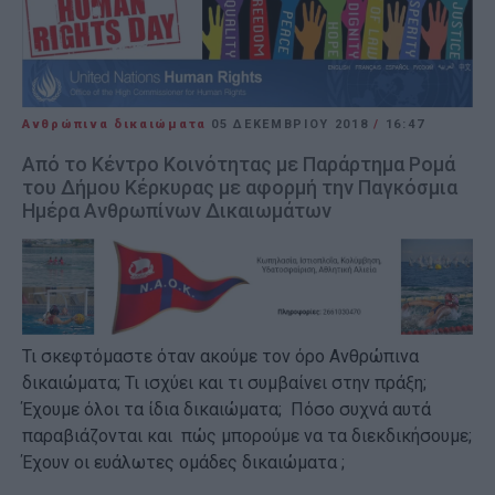
Ανθρώπινα δικαιώματα
05 ΔΕΚΕΜΒΡΊΟΥ 2018
/
16:47
Από το Κέντρο Κοινότητας με Παράρτημα Ρομά
του Δήμου Κέρκυρας με αφορμή την Παγκόσμια
Ημέρα Ανθρωπίνων Δικαιωμάτων
Τι σκεφτόμαστε όταν ακούμε τον όρο Ανθρώπινα
δικαιώματα; Τι ισχύει και τι συμβαίνει στην πράξη;
Έχουμε όλοι τα ίδια δικαιώματα; Πόσο συχνά αυτά
παραβιάζονται και πώς μπορούμε να τα διεκδικήσουμε;
Έχουν οι ευάλωτες ομάδες δικαιώματα ;