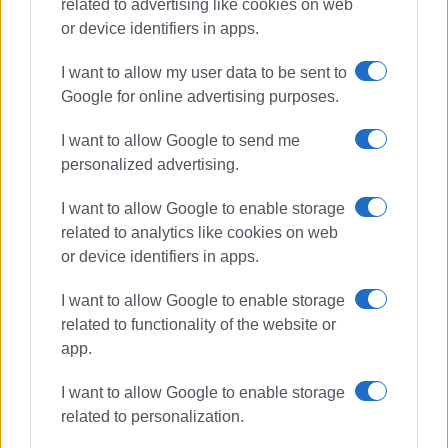
related to advertising like cookies on web
or device identifiers in apps.
I want to allow my user data to be sent to
Google for online advertising purposes.
I want to allow Google to send me
personalized advertising.
I want to allow Google to enable storage
related to analytics like cookies on web
or device identifiers in apps.
I want to allow Google to enable storage
related to functionality of the website or
app.
I want to allow Google to enable storage
related to personalization.