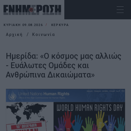
ΚΥΡΙΑΚΉ 09.08.2026
ΚΕΡΚΥΡΑ
Αρχική
Κοινωνία
Ημερίδα: «Ο κόσμος μας αλλιώς
- Ευάλωτες Ομάδες και
Ανθρώπινα Δικαιώματα»