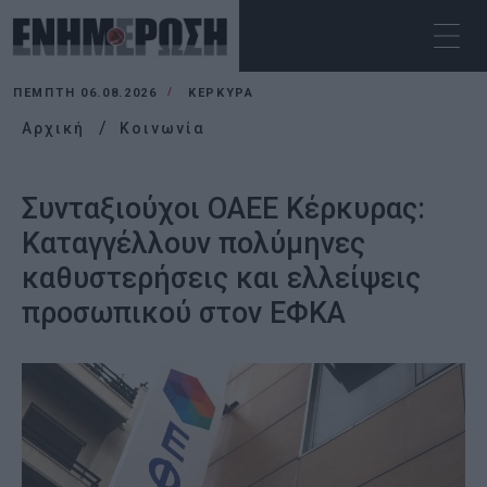
ΠΈΜΠΤΗ 06.08.2026
ΚΕΡΚΥΡΑ
Αρχική
Κοινωνία
Συνταξιούχοι ΟΑΕΕ Κέρκυρας:
Καταγγέλλουν πολύμηνες
καθυστερήσεις και ελλείψεις
προσωπικού στον ΕΦΚΑ