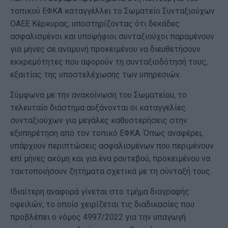
τοπικού ΕΦΚΑ καταγγέλλει το Σωματείο Συνταξιούχων
ΟΑΕΕ Κέρκυρας, υποστηρίζοντας ότι δεκάδες
ασφαλισμένοι και υποψήφιοι συνταξιούχοι παραμένουν
για μήνες σε αναμονή προκειμένου να διευθετήσουν
εκκρεμότητες που αφορούν τη συνταξιοδότησή τους,
εξαιτίας της υποστελέχωσης των υπηρεσιών.
Σύμφωνα με την ανακοίνωση του Σωματείου, το
τελευταίο διάστημα αυξάνονται οι καταγγελίες
συνταξιούχων για μεγάλες καθυστερήσεις στην
εξυπηρέτηση από τον τοπικό ΕΦΚΑ. Όπως αναφέρει,
υπάρχουν περιπτώσεις ασφαλισμένων που περιμένουν
επί μήνες ακόμη και για ένα ραντεβού, προκειμένου να
τακτοποιήσουν ζητήματα σχετικά με τη σύνταξή τους.
Ιδιαίτερη αναφορά γίνεται στο τμήμα διαγραφής
οφειλών, το οποίο χειρίζεται τις διαδικασίες που
προβλέπει ο νόμος 4997/2022 για την υπαγωγή