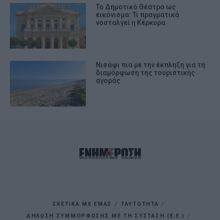
Το Δημοτικό Θέατρο ως
εικόνισμα: Τι πραγματικά
νοσταλγεί η Κέρκυρα
Νισάφι πια με την έκπληξη για τη
διαμόρφωση της τουριστικής
αγοράς
ΣΧΕΤΙΚΑ ΜΕ ΕΜΑΣ
ΤΑΥΤΟΤΗΤΑ
ΔΗΛΩΣΗ ΣΥΜΜΟΡΦΩΣΗΣ ΜΕ ΤΗ ΣΥΣΤΑΣΗ (Ε.Ε.)