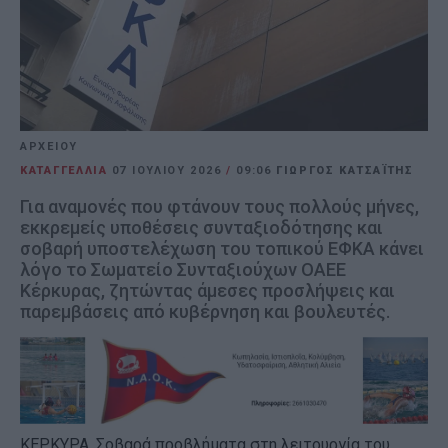
ΑΡΧΕΙΟΥ
ΚΑΤΑΓΓΕΛΛΙΑ
07 ΙΟΥΛΊΟΥ 2026
/
09:06
ΓΙΩΡΓΟΣ ΚΑΤΣΑΪΤΗΣ
Για αναμονές που φτάνουν τους πολλούς μήνες,
εκκρεμείς υποθέσεις συνταξιοδότησης και
σοβαρή υποστελέχωση του τοπικού ΕΦΚΑ κάνει
λόγο το Σωματείο Συνταξιούχων ΟΑΕΕ
Κέρκυρας, ζητώντας άμεσες προσλήψεις και
παρεμβάσεις από κυβέρνηση και βουλευτές.
ΚΕΡΚΥΡΑ. Σοβαρά προβλήματα στη λειτουργία του