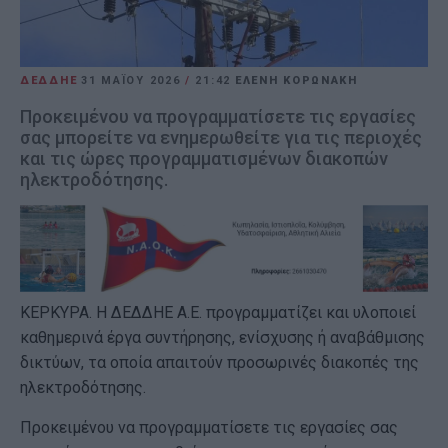
ΔΕΔΔΗΕ
31 ΜΑΪ́ΟΥ 2026
/
21:42
ΕΛΕΝΗ ΚΟΡΩΝΑΚΗ
Προκειμένου να προγραμματίσετε τις εργασίες
σας μπορείτε να ενημερωθείτε για τις περιοχές
και τις ώρες προγραμματισμένων διακοπών
ηλεκτροδότησης.
ΚΕΡΚΥΡΑ. H ΔΕΔΔΗΕ Α.Ε. προγραμματίζει και υλοποιεί
καθημερινά έργα συντήρησης, ενίσχυσης ή αναβάθμισης
δικτύων, τα οποία απαιτούν προσωρινές διακοπές της
ηλεκτροδότησης.
Προκειμένου να προγραμματίσετε τις εργασίες σας