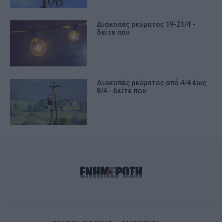
Διακοπές ρεύματος 19-21/4 -
δείτε πού
Διακοπές ρεύματος από 4/4 έως
8/4 - δείτε που