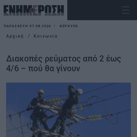
ΠΑΡΑΣΚΕΥΉ 07.08.2026
ΚΕΡΚΥΡΑ
Αρχική
Κοινωνία
Διακοπές ρεύματος από 2 έως
4/6 – πού θα γίνουν