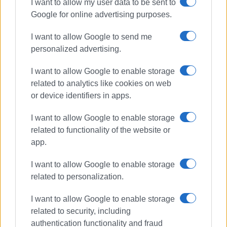
I want to allow my user data to be sent to
Google for online advertising purposes.
I want to allow Google to send me
personalized advertising.
I want to allow Google to enable storage
related to analytics like cookies on web
or device identifiers in apps.
I want to allow Google to enable storage
related to functionality of the website or
app.
I want to allow Google to enable storage
related to personalization.
I want to allow Google to enable storage
related to security, including
authentication functionality and fraud