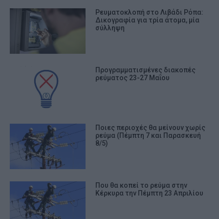
Ρευματοκλοπή στο Λιβάδι Ρόπα:
Δικογραφία για τρία άτομα, μία
σύλληψη
Προγραμματισμένες διακοπές
ρεύματος 23-27 Μαΐου
Ποιες περιοχές θα μείνουν χωρίς
ρεύμα (Πέμπτη 7 και Παρασκευή
8/5)
Που θα κοπεί το ρεύμα στην
Κέρκυρα την Πέμπτη 23 Απριλίου