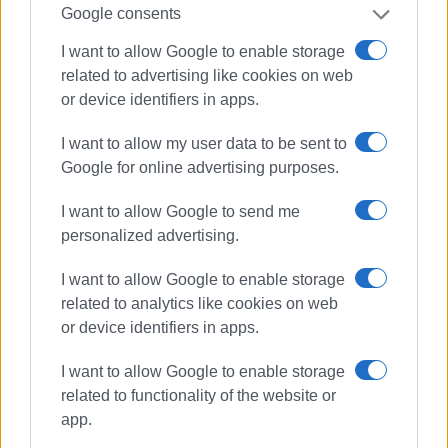
Google consents
I want to allow Google to enable storage
related to advertising like cookies on web
or device identifiers in apps.
Ακολουθήστε το enimerosi στο
Facebook
I want to allow my user data to be sent to
Google for online advertising purposes.
Συνδρομητές στο e-paper
I want to allow Google to send me
personalized advertising.
I want to allow Google to enable storage
related to analytics like cookies on web
or device identifiers in apps.
I want to allow Google to enable storage
related to functionality of the website or
app.