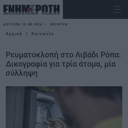
ΔΕΥΤΈΡΑ 10.08.2026
ΚΕΡΚΥΡΑ
Αρχική
Κοινωνία
Ρευματοκλοπή στο Λιβάδι Ρόπα:
Δικογραφία για τρία άτομα, μία
σύλληψη