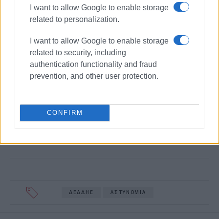
I want to allow Google to enable storage
related to personalization.
I want to allow Google to enable storage
related to security, including
authentication functionality and fraud
prevention, and other user protection.
CONFIRM
ΔΕΔΔΗΕ
ΑΣΤΥΝΟΜΙΑ