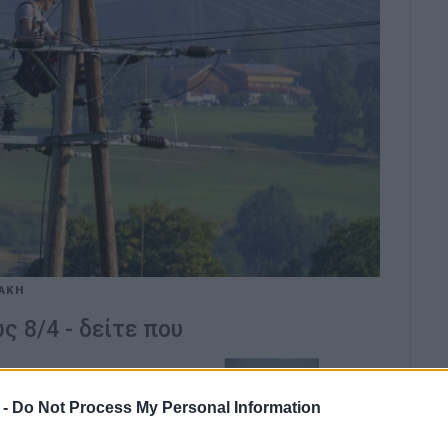
ΑΚΗ
 8/4 - δείτε που
 -
Do Not Process My Personal Information