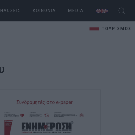
ΗΛΏΣΕΙΣ
ΚΟΙΝΩΝΊΑ
MEDIA
ΤΟΥΡΙΣΜΟΣ
υ
Συνδρομητές στο e-paper