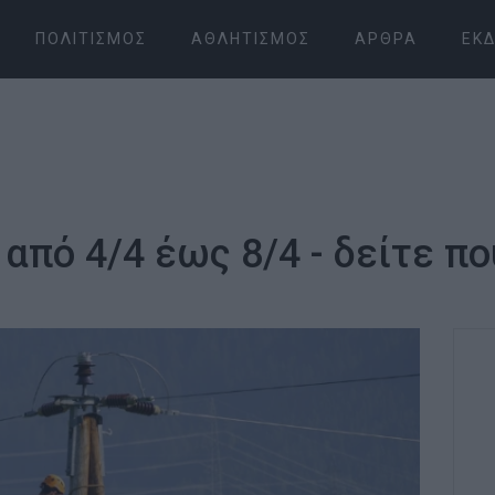
ΠΟΛΙΤΙΣΜΌΣ
ΑΘΛΗΤΙΣΜΌΣ
ΆΡΘΡΑ
ΕΚΔ
από 4/4 έως 8/4 - δείτε πο