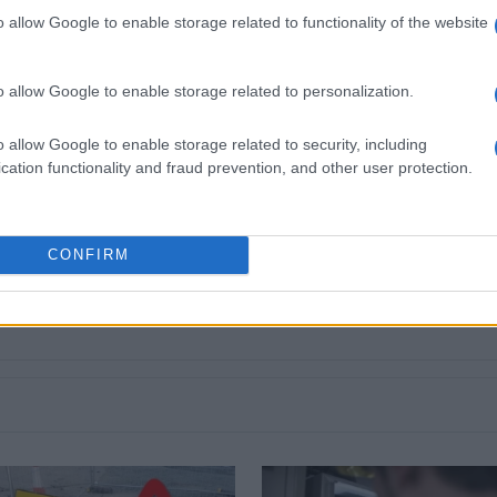
o allow Google to enable storage related to functionality of the website
o allow Google to enable storage related to personalization.
o allow Google to enable storage related to security, including
cation functionality and fraud prevention, and other user protection.
 στο
Facebook
CONFIRM