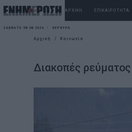
ΑΡΧΙΚΉ
ΕΠΙΚΑΙΡΌΤΗΤΑ
ΣΆΒΒΑΤΟ 08.08.2026
ΚΕΡΚΥΡΑ
Αρχική
Κοινωνία
Διακοπές ρεύματος 