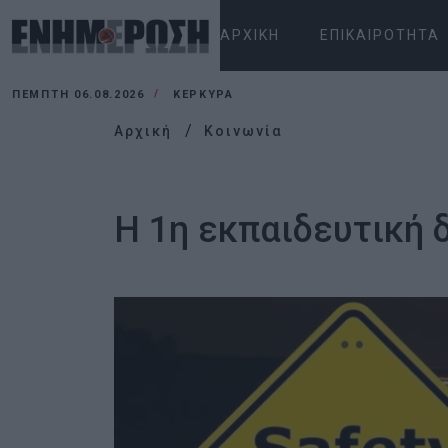
ΑΡΧΙΚΉ
ΕΠΙΚΑΙΡΌΤΗΤΑ
ΠΈΜΠΤΗ 06.08.2026
ΚΕΡΚΥΡΑ
Αρχική
Κοινωνία
Η 1η εκπαιδευτική 