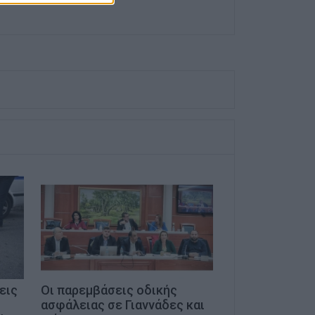
εις
Οι παρεμβάσεις οδικής
ασφάλειας σε Γιαννάδες και