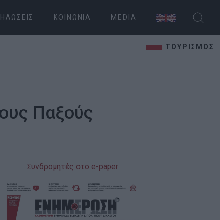
ΗΛΏΣΕΙΣ
ΚΟΙΝΩΝΊΑ
MEDIA
ΤΟΥΡΙΣΜΟΣ
τους Παξούς
Συνδρομητές στο e-paper