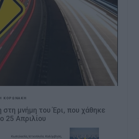
Η ΚΟΡΩΝΑΚΗ
 στη μνήμη του Έρι, που χάθηκε
ο 25 Απριλίου