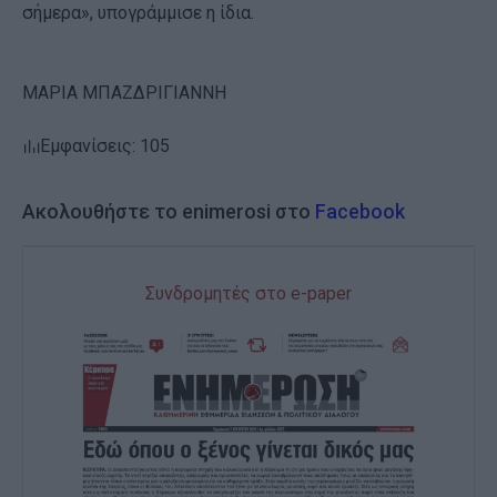
σήμερα», υπογράμμισε η ίδια.
ΜΑΡΙΑ ΜΠΑΖΔΡΙΓΙΑΝΝΗ
Εμφανίσεις: 105
Ακολουθήστε το enimerosi στο
Facebook
Συνδρομητές στο e-paper