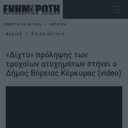
ΠΈΜΠΤΗ 06.08.2026
ΚΕΡΚΥΡΑ
Αρχική
Επικαιρότητα
«Δίχτυ» πρόληψης των
τροχαίων ατυχημάτων στήνει ο
Δήμος Βόρειας Κέρκυρας (video)