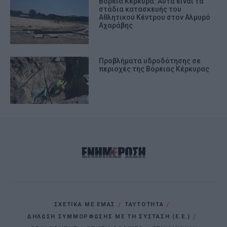
Βόρεια Κέρκυρα: Αυτά είναι τα
στάδια κατασκευής του
Αθλητικού Κέντρου στον Αλμυρό
Αχαράβης
Προβλήματα υδροδότησης σε
περιοχές της Βόρειας Κέρκυρας
ΣΧΕΤΙΚΑ ΜΕ ΕΜΑΣ
ΤΑΥΤΟΤΗΤΑ
ΔΗΛΩΣΗ ΣΥΜΜΟΡΦΩΣΗΣ ΜΕ ΤΗ ΣΥΣΤΑΣΗ (Ε.Ε.)