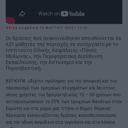
Οδική ασφάλεια
16 ΜΑΡΤΊΟΥ 2022
/
12:53
Οι δράσεις που ανακοινώθηκαν απευθύνονται σε
621 μαθητές της περιοχής σε συνεργασία με το
Ινστιτούτο Οδικής Ασφάλειας «Πάνος
Μυλωνάς», την Περιφερειακή Διεύθυνση
Εκπαίδευσης, την Αστυνομία και την
Πυροσβεστική.
ΚΕΡΚΥΡΑ. «Δίχτυ» πρόληψης για την αποφυγή και τον
περιορισμό των τροχαίων ατυχημάτων και δη στους
νέους χρήστες του δρόμου ηλικίας 15 – 30 χρόνων που
αντιπροσωπεύουν το 25% των τροχαίων θανάτων στην
Ευρώπη και στη χώρα μας στήνει ο Δήμος Βόρειας
Κέρκυρας εγκαινιάζοντας δράσεις ευαισθητοποίησης
για την οδική ασφάλεια στα γυμνάσια και στα λύκεια