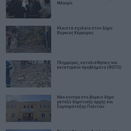
Μέγαρο
Κλειστά σχολεία στον Δήμο
Βόρειας Κέρκυρας
Πλημμύρες, κατολισθήσεις και
εκτεταμένα προβλήματα (ΦΩΤΟ)
Νέα κόντρα στο βόρειο δήμο
μεταξύ δημοτικής αρχής και
Συμπαράταξης Πολιτών