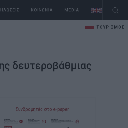
ΗΛΏΣΕΙΣ
ΚΟΙΝΩΝΊΑ
MEDIA
ΤΟΥΡΙΣΜΟΣ
της δευτεροβάθμιας
Συνδρομητές στο e-paper