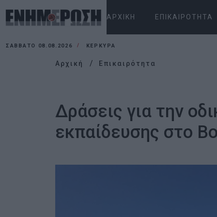
ΑΡΧΙΚΉ
ΕΠΙΚΑΙΡΌΤΗΤΑ
ΣΆΒΒΑΤΟ 08.08.2026
ΚΕΡΚΥΡΑ
Αρχική
Επικαιρότητα
Δράσεις για την οδ
εκπαίδευσης στο Β