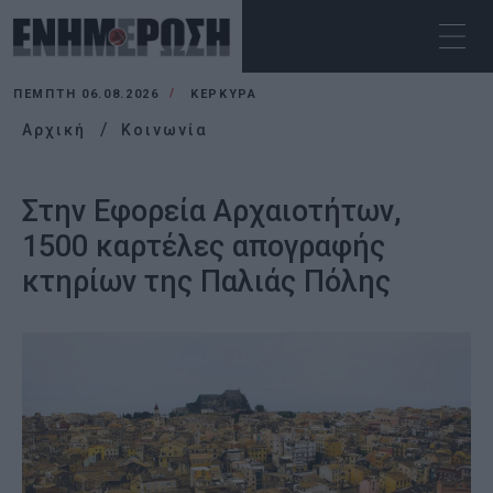
ΠΈΜΠΤΗ 06.08.2026
ΚΕΡΚΥΡΑ
Αρχική
Κοινωνία
Στην Εφορεία Αρχαιοτήτων,
1500 καρτέλες απογραφής
κτηρίων της Παλιάς Πόλης