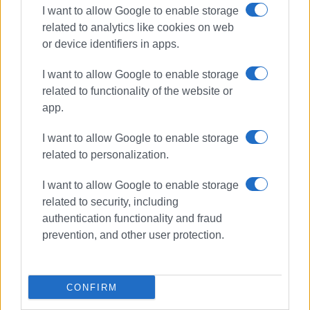
Εργάζεται στις Εκδόσεις Ενημέρωση από το
I want to allow Google to enable storage
1990 σε θέσεις υψηλής ευθύνης. Ειδικεύεται στις
related to analytics like cookies on web
δημόσιες σχέσεις, το ελεύθερο και το
or device identifiers in apps.
καλλιτεχνικό ρεπορτάζ.
I want to allow Google to enable storage
related to functionality of the website or
app.
I want to allow Google to enable storage
related to personalization.
I want to allow Google to enable storage
related to security, including
authentication functionality and fraud
prevention, and other user protection.
CONFIRM