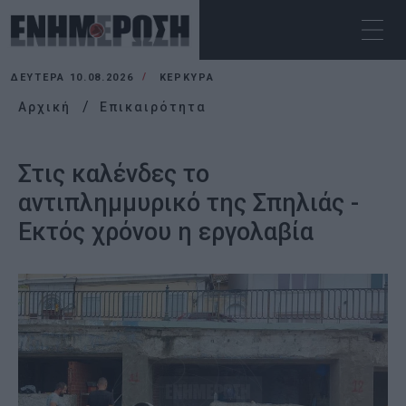
ΔΕΥΤΈΡΑ 10.08.2026
ΚΕΡΚΥΡΑ
Αρχική
Επικαιρότητα
Στις καλένδες το
αντιπλημμυρικό της Σπηλιάς -
Εκτός χρόνου η εργολαβία