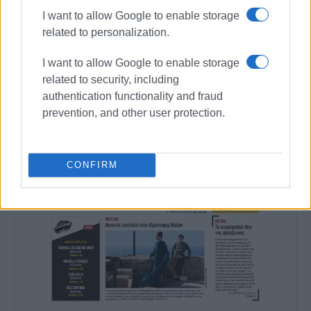
I want to allow Google to enable storage
related to personalization.
I want to allow Google to enable storage
related to security, including
authentication functionality and fraud
prevention, and other user protection.
CONFIRM