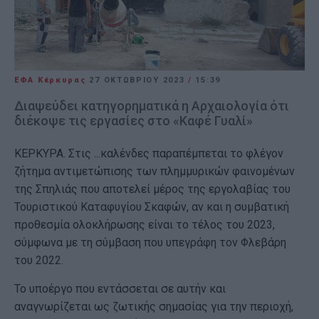
ΕΦΑ Κέρκυρας
27 ΟΚΤΩΒΡΊΟΥ 2023
/
15:39
Διαψεύδει κατηγορηματικά η Αρχαιολογία ότι
διέκοψε τις εργασίες στο «Καφέ Γυαλί»
ΚΕΡΚΥΡΑ. Στις ...καλένδες παραπέμπεται το φλέγον
ζήτημα αντιμετώπισης των πλημμυρικών φαινομένων
της Σπηλιάς που αποτελεί μέρος της εργολαβίας του
Τουριστικού Καταφυγίου Σκαφών, αν και η συμβατική
προθεσμία ολοκλήρωσης είναι το τέλος του 2023,
σύμφωνα με τη σύμβαση που υπεγράφη τον Φλεβάρη
του 2022.
Το υποέργο που εντάσσεται σε αυτήν και
αναγνωρίζεται ως ζωτικής σημασίας για την περιοχή,