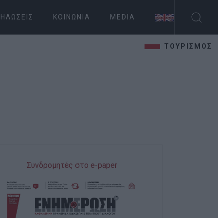
ΗΛΏΣΕΙΣ
ΚΟΙΝΩΝΊΑ
MEDIA
ΤΟΥΡΙΣΜΟΣ
Συνδρομητές στο e-paper