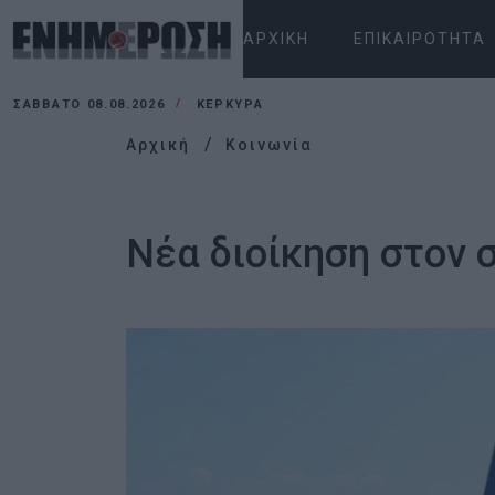
ΑΡΧΙΚΉ
ΕΠΙΚΑΙΡΌΤΗΤΑ
ΣΆΒΒΑΤΟ 08.08.2026
ΚΕΡΚΥΡΑ
Αρχική
Κοινωνία
Νέα διοίκηση στον 