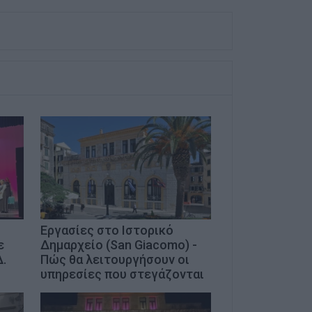
Εργασίες στο Ιστορικό
ε
Δημαρχείο (San Giacomo) -
.
Πώς θα λειτουργήσουν οι
υπηρεσίες που στεγάζονται