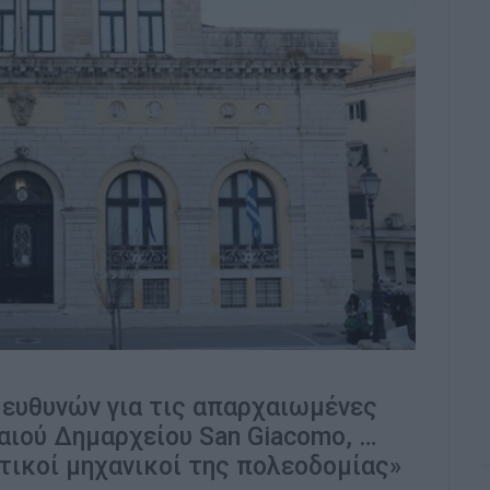
 ευθυνών για τις απαρχαιωμένες
αιού Δημαρχείου San Giacomo, …
τικοί μηχανικοί της πολεοδομίας»