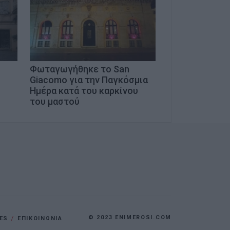
Φωταγωγήθηκε το San
Giacomo για την Παγκόσμια
Ημέρα κατά του καρκίνου
του μαστού
© 2023 ENIMEROSI.COM
ES
ΕΠΙΚΟΙΝΩΝΙΑ