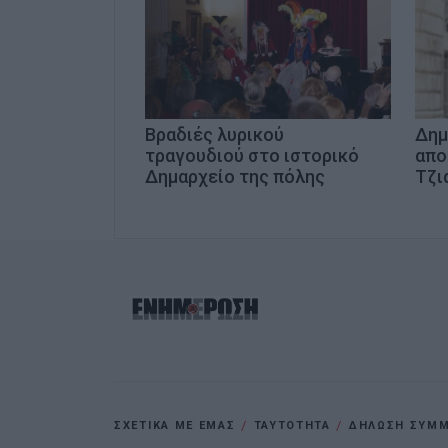
Βραδιές λυρικού
Δημ
τραγουδιού στο ιστορικό
απο
Δημαρχείο της πόλης
Τζι
ΣΧΕΤΙΚΑ ΜΕ ΕΜΑΣ
ΤΑΥΤΟΤΗΤΑ
ΔΗΛΩΣΗ ΣΥΜΜΟ