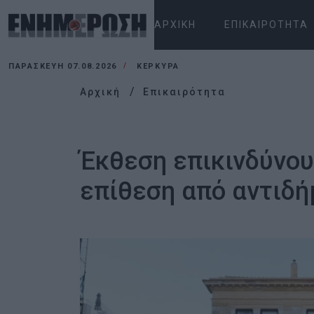
ΑΡΧΙΚΉ
ΕΠΙΚΑΙΡΌΤΗΤΑ
ΠΑΡΑΣΚΕΥΉ 07.08.2026
ΚΕΡΚΥΡΑ
Αρχική
Επικαιρότητα
Έκθεση επικινδύνου 
επίθεση από αντιδ