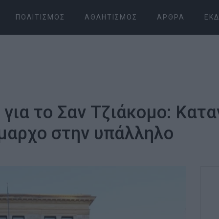
ΠΟΛΙΤΙΣΜΌΣ
ΑΘΛΗΤΙΣΜΌΣ
ΆΡΘΡΑ
ΕΚΔ
για το Σαν Τζιάκομο: Κατα
ήμαρχο στην υπάλληλο