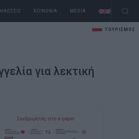
ΗΛΏΣΕΙΣ
ΚΟΙΝΩΝΊΑ
MEDIA
ΤΟΥΡΙΣΜΟΣ
γγελία για λεκτική
Συνδρομητές στο e-paper