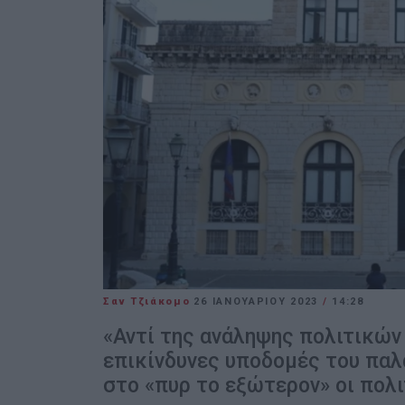
Σαν Τζιάκομο
26 ΙΑΝΟΥΑΡΊΟΥ 2023
/
14:28
«Αντί της ανάληψης πολιτικών
επικίνδυνες υποδομές του παλ
στο «πυρ το εξώτερον» οι πολι