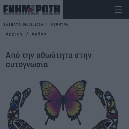
ΣΆΒΒΑΤΟ 08.08.2026
ΚΕΡΚΥΡΑ
Αρχική
Άρθρα
Από την αθωότητα στην
αυτογνωσία