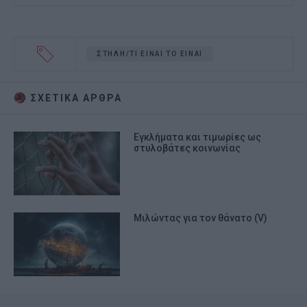
ΣΤΗΛΗ/ΤΙ ΕΙΝΑΙ ΤΟ ΕΙΝΑΙ
ΣΧΕΤΙΚA AΡΘΡΑ
Εγκλήματα και τιμωρίες ως
στυλοβάτες κοινωνίας
Μιλώντας για τον θάνατο (V)