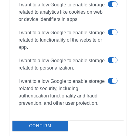
Ακολουθήστε το enimerosi στο
Facebook
I want to allow Google to enable storage
related to analytics like cookies on web
or device identifiers in apps.
Συνδρομητές στο e-paper
I want to allow Google to enable storage
related to functionality of the website or
app.
I want to allow Google to enable storage
related to personalization.
I want to allow Google to enable storage
related to security, including
authentication functionality and fraud
prevention, and other user protection.
CONFIRM