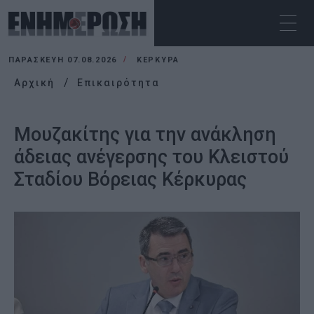
ΠΑΡΑΣΚΕΥΉ 07.08.2026
ΚΕΡΚΥΡΑ
Αρχική
Επικαιρότητα
Μουζακίτης για την ανάκληση
άδειας ανέγερσης του Κλειστού
Σταδίου Βόρειας Κέρκυρας