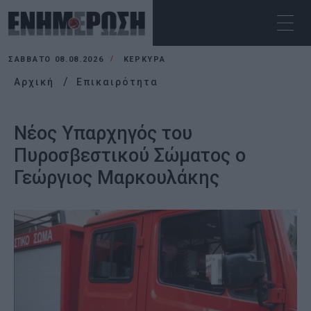
ΣΆΒΒΑΤΟ 08.08.2026
ΚΕΡΚΥΡΑ
Αρχική
Επικαιρότητα
Νέος Υπαρχηγός του
Πυροσβεστικού Σώματος ο
Γεώργιος Μαρκουλάκης