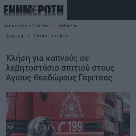
ΠΑΡΑΣΚΕΥΉ 07.08.2026
ΚΕΡΚΥΡΑ
Αρχική
Επικαιρότητα
Κλήση για καπνούς σε
λεβητοστάσιο σπιτιού στους
Άγιους Θεοδώρους Γαρίτσας