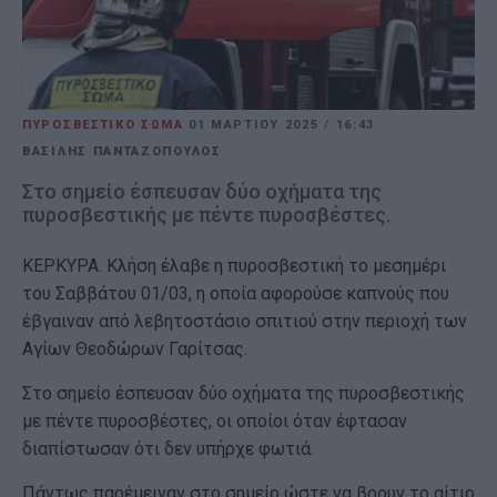
ΠΥΡΟΣΒΕΣΤΙΚΟ ΣΩΜΑ
01 ΜΑΡΤΊΟΥ 2025
/
16:43
ΒΑΣΙΛΗΣ ΠΑΝΤΑΖΟΠΟΥΛΟΣ
Στο σημείο έσπευσαν δύο οχήματα της
πυροσβεστικής με πέντε πυροσβέστες.
ΚΕΡΚΥΡΑ. Κλήση έλαβε η πυροσβεστική το μεσημέρι
του Σαββάτου 01/03, η οποία αφορούσε καπνούς που
έβγαιναν από λεβητοστάσιο σπιτιού στην περιοχή των
Αγίων Θεοδώρων Γαρίτσας.
Στο σημείο έσπευσαν δύο οχήματα της πυροσβεστικής
με πέντε πυροσβέστες, οι οποίοι όταν έφτασαν
διαπίστωσαν ότι δεν υπήρχε φωτιά.
Πάντως παρέμειναν στο σημείο ώστε να βρουν το αίτιο