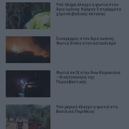
Υπό πλήρη έλεγχο η φωτιά στον
Άγιο Ιωάννη: Κάηκαν 5 στρέμματα
χορτολιβαδικής έκτασης
Συναγερμός στον Άγιο Ιωάννη:
Φωτιά δίπλα στον καταυλισμό
Φωτιά σε ΙΧ στην Άνω Κορακιάνα
– Κινητοποίηση της
Πυροσβεστικής
Υπό μερικό έλεγχο η φωτιά στα
Βασιλικά Περίθειας