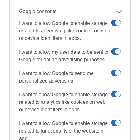
Google consents
I want to allow Google to enable storage
related to advertising like cookies on web
or device identifiers in apps.
I want to allow my user data to be sent to
Google for online advertising purposes.
I want to allow Google to send me
personalized advertising.
I want to allow Google to enable storage
related to analytics like cookies on web
or device identifiers in apps.
ΠΥΡΟΣΒΕΣΤΙΚΟ ΣΩΜΑ
ΚΑΠΝΟΙ
I want to allow Google to enable storage
ΦΩΤΙΑ
ΛΕΒΗΤΟΣΤΑΣΙΟ
related to functionality of the website or
ΑΓΙΟΙ ΘΕΟΔΩΡΟΙ
ΓΑΡΙΤΣΑ
app.