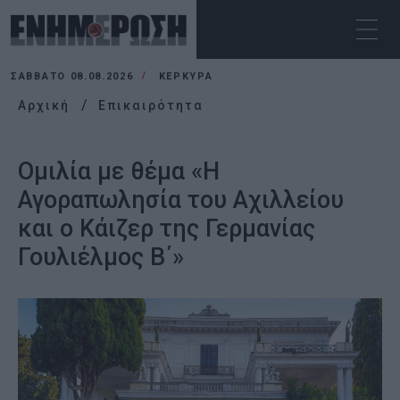
ΣΆΒΒΑΤΟ 08.08.2026
ΚΕΡΚΥΡΑ
Αρχική
Επικαιρότητα
Ομιλία με θέμα «Η
Αγοραπωλησία του Αχιλλείου
και ο Κάιζερ της Γερμανίας
Γουλιέλμος Β΄»