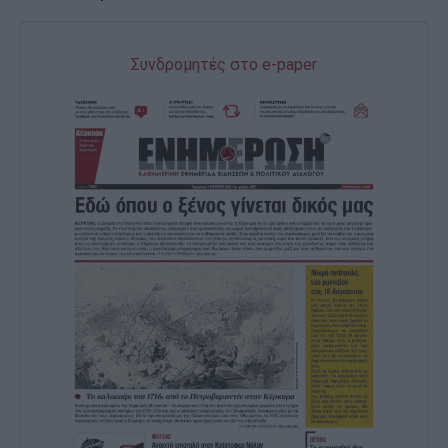
Συνδρομητές στο e-paper