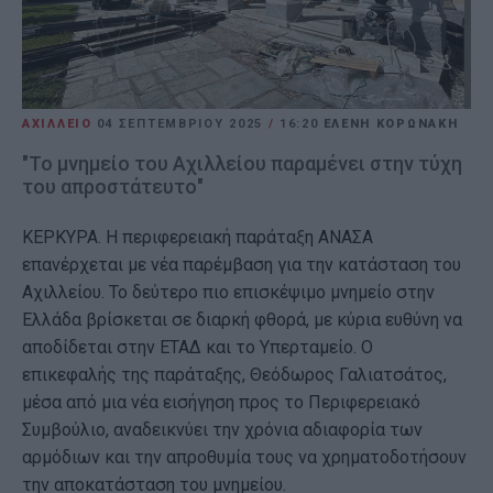
ΑΧΙΛΛΕΙΟ
04 ΣΕΠΤΕΜΒΡΊΟΥ 2025
/
16:20
ΕΛΕΝΗ ΚΟΡΩΝΑΚΗ
"Το μνημείο του Αχιλλείου παραμένει στην τύχη
του απροστάτευτο"
ΚΕΡΚΥΡΑ. Η περιφερειακή παράταξη ΑΝΑΣΑ
επανέρχεται με νέα παρέμβαση για την κατάσταση του
Αχιλλείου. Το δεύτερο πιο επισκέψιμο μνημείο στην
Ελλάδα βρίσκεται σε διαρκή φθορά, με κύρια ευθύνη να
αποδίδεται στην ΕΤΑΔ και το Υπερταμείο. Ο
επικεφαλής της παράταξης, Θεόδωρος Γαλιατσάτος,
μέσα από μια νέα εισήγηση προς το Περιφερειακό
Συμβούλιο, αναδεικνύει την χρόνια αδιαφορία των
αρμόδιων και την απροθυμία τους να χρηματοδοτήσουν
την αποκατάσταση του μνημείου.