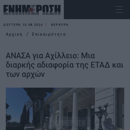
ΔΕΥΤΈΡΑ 10.08.2026
ΚΕΡΚΥΡΑ
Αρχική
Επικαιρότητα
ΑΝΑΣΑ για Αχίλλειο: Μια
διαρκής αδιαφορία της ΕΤΑΔ και
των αρχών