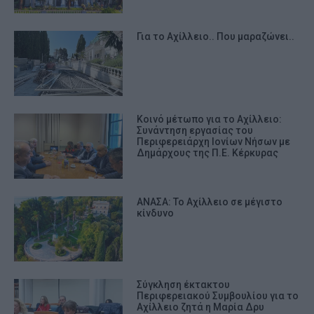
Για το Αχίλλειο.. Που μαραζώνει..
Κοινό μέτωπο για το Αχίλλειο:
Συνάντηση εργασίας του
Περιφερειάρχη Ιονίων Νήσων με
Δημάρχους της Π.Ε. Κέρκυρας
ΑΝΑΣΑ: Το Αχίλλειο σε μέγιστο
κίνδυνο
Σύγκληση έκτακτου
Περιφερειακού Συμβουλίου για το
Αχίλλειο ζητά η Μαρία Δρυ