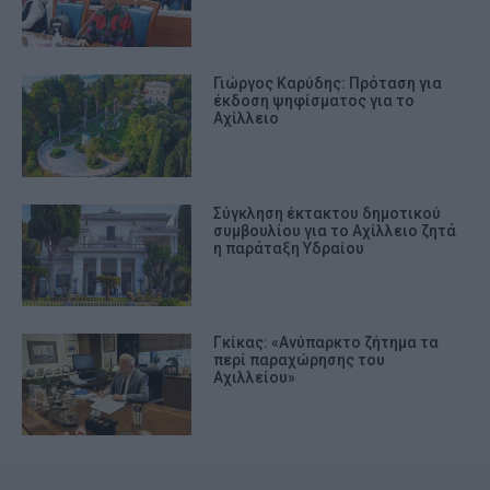
Γιώργος Καρύδης: Πρόταση για
έκδοση ψηφίσματος για το
Αχίλλειο
Σύγκληση έκτακτου δημοτικού
συμβουλίου για το Αχίλλειο ζητά
η παράταξη Υδραίου
Γκίκας: «Ανύπαρκτο ζήτημα τα
περί παραχώρησης του
Αχιλλείου»