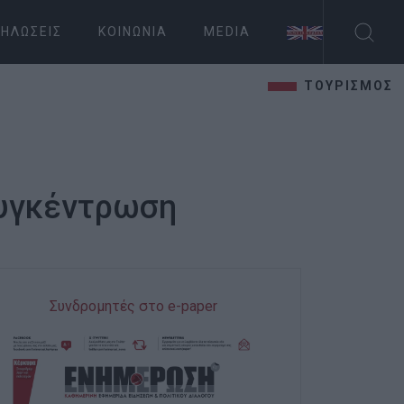
ΗΛΏΣΕΙΣ
ΚΟΙΝΩΝΊΑ
MEDIA
ΤΟΥΡΙΣΜΟΣ
συγκέντρωση
Συνδρομητές στο e-paper