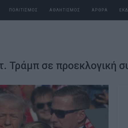
ΠΟΛΙΤΙΣΜΌΣ
ΑΘΛΗΤΙΣΜΌΣ
ΆΡΘΡΑ
ΕΚΔ
τ. Τράμπ σε προεκλογική 