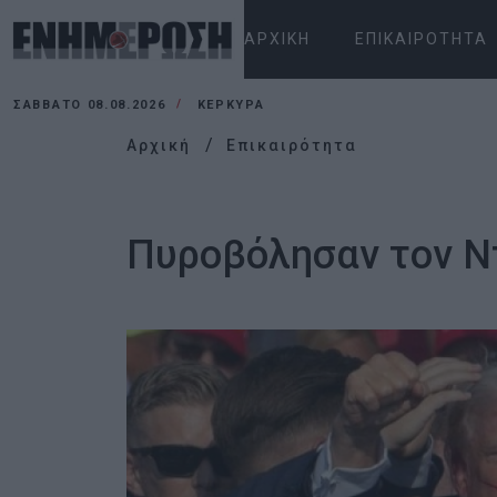
ΑΡΧΙΚΉ
ΕΠΙΚΑΙΡΌΤΗΤΑ
ΣΆΒΒΑΤΟ 08.08.2026
ΚΕΡΚΥΡΑ
Αρχική
Επικαιρότητα
Πυροβόλησαν τον Ν