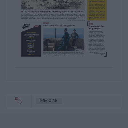
ΗΠΑ-ΧΙΛΗ