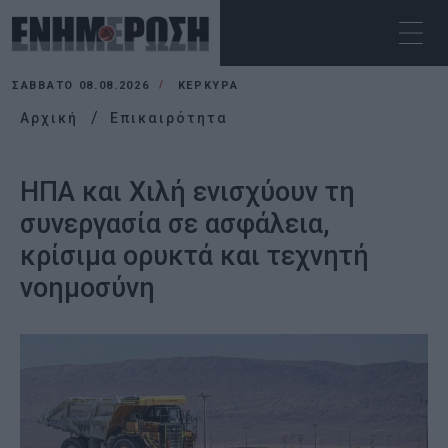
ΣΆΒΒΑΤΟ 08.08.2026
ΚΕΡΚΥΡΑ
Αρχική
Επικαιρότητα
ΗΠΑ και Χιλή ενισχύουν τη
συνεργασία σε ασφάλεια,
κρίσιμα ορυκτά και τεχνητή
νοημοσύνη