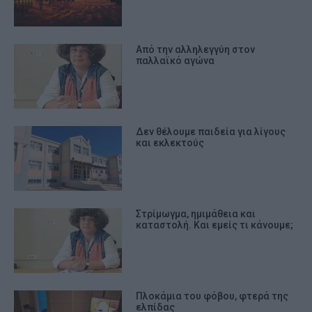
Από την αλληλεγγύη στον
παλλαϊκό αγώνα
Δεν θέλουμε παιδεία για λίγους
και εκλεκτούς
Στρίμωγμα, ημιμάθεια και
καταστολή. Και εμείς τι κάνουμε;
Πλοκάμια του φόβου, φτερά της
ελπίδας