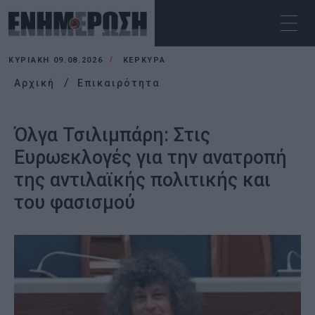
ΚΥΡΙΑΚΉ 09.08.2026
ΚΕΡΚΥΡΑ
Αρχική
Επικαιρότητα
Όλγα Τσιλιμπάρη: Στις
Ευρωεκλογές για την ανατροπή
της αντιλαϊκής πολιτικής και
του φασισμού