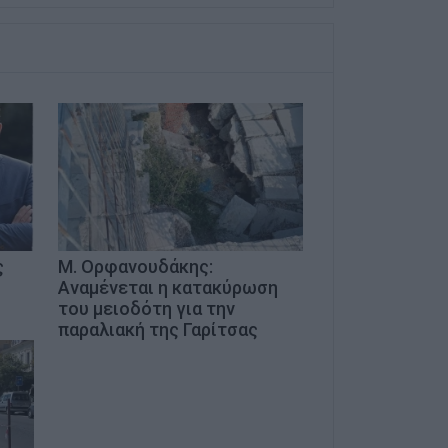
ς
Μ. Ορφανουδάκης:
Αναμένεται η κατακύρωση
του μειοδότη για την
παραλιακή της Γαρίτσας