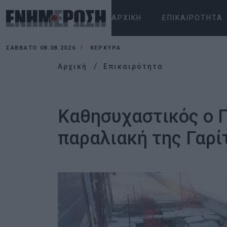
ΑΡΧΙΚΉ
ΕΠΙΚΑΙΡΌΤΗΤΑ
ΣΆΒΒΑΤΟ 08.08.2026
ΚΕΡΚΥΡΑ
Αρχική
Επικαιρότητα
Καθησυχαστικός ο Γ
παραλιακή της Γαρί