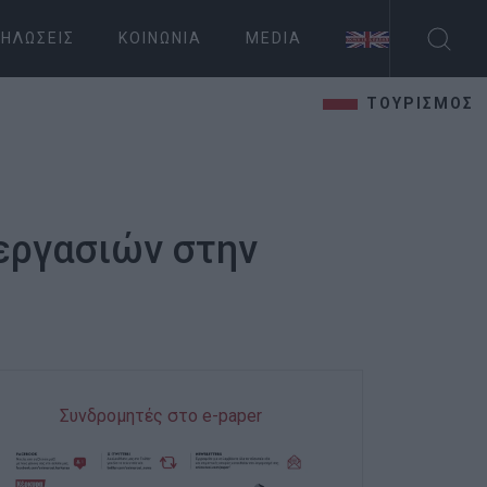
ΗΛΏΣΕΙΣ
ΚΟΙΝΩΝΊΑ
MEDIA
ΤΟΥΡΙΣΜΟΣ
 εργασιών στην
Συνδρομητές στο e-paper