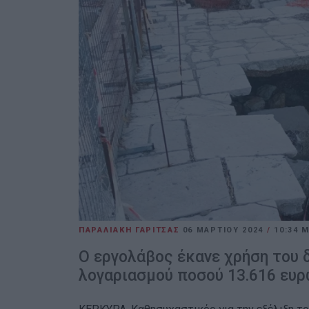
ΠΑΡΑΛΙΑΚΗ ΓΑΡΙΤΣΑΣ
06 ΜΑΡΤΊΟΥ 2024
/
10:34
Μ
Ο εργολάβος έκανε χρήση του
λογαριασμού ποσού 13.616 ευ