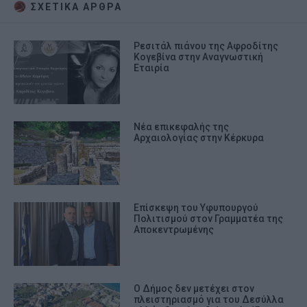
ΣΧΕΤΙΚA AΡΘΡΑ
Ρεσιτάλ πιάνου της Αφροδίτης
Κογεβίνα στην Αναγνωστική
Εταιρία
Νέα επικεφαλής της
Αρχαιολογίας στην Κέρκυρα
Επίσκεψη του Υφυπουργού
Πολιτισμού στον Γραμματέα της
Αποκεντρωμένης
Ο Δήμος δεν μετέχει στον
πλειστηριασμό για του Δεσύλλα