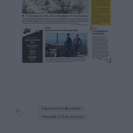
Εργοστάσιο Δεσύλλα
Υπουργείο Πολιτισμού