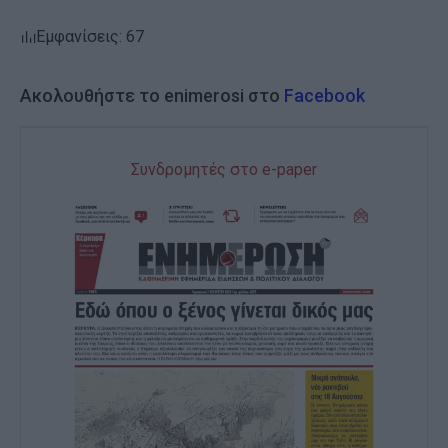
Εμφανίσεις: 67
Ακολουθήστε το enimerosi στο
Facebook
Συνδρομητές στο e-paper