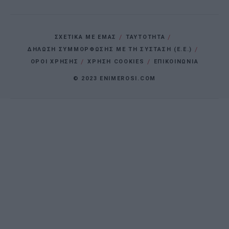
ΣΧΕΤΙΚΑ ΜΕ ΕΜΑΣ
ΤΑΥΤΟΤΗΤΑ
ΔΗΛΩΣΗ ΣΥΜΜΟΡΦΩΣΗΣ ΜΕ ΤΗ ΣΥΣΤΑΣΗ (Ε.Ε.)
ΌΡΟΙ ΧΡΗΣΗΣ
ΧΡΗΣΗ COOKIES
ΕΠΙΚΟΙΝΩΝΙΑ
© 2023 ENIMEROSI.COM