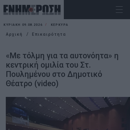
ΚΥΡΙΑΚΉ 09.08.2026
ΚΕΡΚΥΡΑ
Αρχική
Επικαιρότητα
«Με τόλμη για τα αυτονόητα» η
κεντρική ομιλία του Στ.
Πουλημένου στο Δημοτικό
Θέατρο (video)