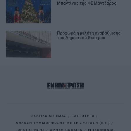
Μπαντίνας της ΦΕ Μάντζαρος
Προχωρά η μελέτη αναβάθμισης
του Δημοτικού Θεάτρου
ΣΧΕΤΙΚΑ ΜΕ ΕΜΑΣ
ΤΑΥΤΟΤΗΤΑ
ΔΗΛΩΣΗ ΣΥΜΜΟΡΦΩΣΗΣ ΜΕ ΤΗ ΣΥΣΤΑΣΗ (Ε.Ε.)
ΌΡΟΙ ΧΡΗΣΗΣ
ΧΡΗΣΗ COOKIES
ΕΠΙΚΟΙΝΩΝΙΑ