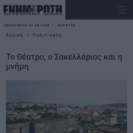
ΠΑΡΑΣΚΕΥΉ 07.08.2026
ΚΕΡΚΥΡΑ
Αρχική
Πολιτισμός
Το Θέατρο, ο Σακελλάριος και η
μνήμη