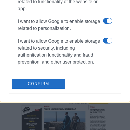
related to functionality of the website or
app.
I want to allow Google to enable storage
related to personalization.
I want to allow Google to enable storage
related to security, including
authentication functionality and fraud
prevention, and other user protection.
CONFIRM