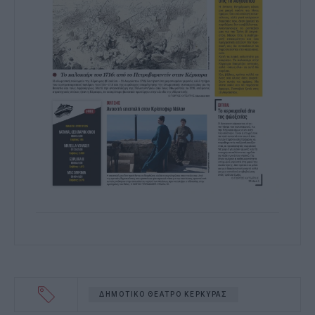
ΔΗΜΟΤΙΚΟ ΘΕΑΤΡΟ ΚΕΡΚΥΡΑΣ