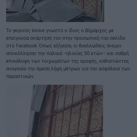
Το γεγονός έκανε γνωστό ο ίδιος ο Δήμαρχος με
επείγουσα ανάρτησή του στην προσωπική του σελίδα
στο Facebook. Όπως εξήγησε, οι θυελλώδεις άνεμοι
αποκόλλησαν την παλαιά –ηλικίας 50 ετών– και σαθρή
επικάλυψη των τοιχωμάτων της οροφής, καθιστώντας
αναγκαία την άμεση λήψη μέτρων για την ασφάλεια των
περαστικών.