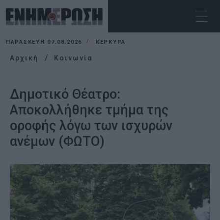
ΠΑΡΑΣΚΕΥΉ 07.08.2026
ΚΕΡΚΥΡΑ
Αρχική
Κοινωνία
Δημοτικό Θέατρο:
Αποκολλήθηκε τμήμα της
οροφής λόγω των ισχυρών
ανέμων (ΦΩΤΟ)