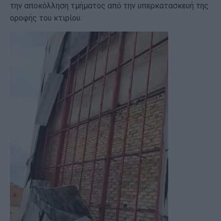
την αποκόλληση τμήματος από την υπερκατασκευή της
οροφής του κτιρίου.