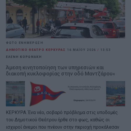
ΦΩΤΟ ΕΝΗΜΕΡΩΣΗ
ΔΗΜΟΤΙΚΟ ΘΕΑΤΡΟ ΚΕΡΚΥΡΑΣ
16 ΜΑΪ́ΟΥ 2026
/
13:53
ΕΛΕΝΗ ΚΟΡΩΝΑΚΗ
Άμεση κινητοποίηση των υπηρεσιών και
διακοπή κυκλοφορίας στην οδό Μαντζάρου«
ΚΕΡΚΥΡΑ. Ένα νέο, σοβαρό πρόβλημα στις υποδομές
του Δημοτικού Θεάτρου ήρθε στο φως, καθώς οι
ισχυροί άνεμοι που πνέουν στην περιοχή προκάλεσαν