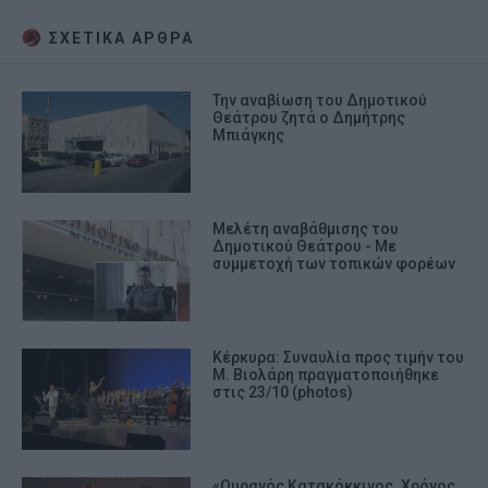
ΣΧΕΤΙΚA AΡΘΡΑ
Την αναβίωση του Δημοτικού
Θεάτρου ζητά ο Δημήτρης
Μπιάγκης
Μελέτη αναβάθμισης του
Δημοτικού Θεάτρου - Με
συμμετοχή των τοπικών φορέων
Κέρκυρα: Συναυλία προς τιμήν του
Μ. Βιολάρη πραγματοποιήθηκε
στις 23/10 (photos)
«Ουρανός Κατακόκκινος. Χρόνος