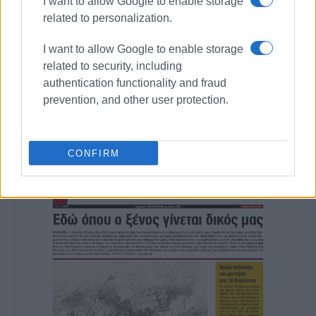
I want to allow Google to enable storage
έγγαμη με δυο παιδιά.
related to personalization.
I want to allow Google to enable storage
related to security, including
Ακολουθήστε το enimerosi στο
Facebook
authentication functionality and fraud
prevention, and other user protection.
Συνδρομητές στο e-paper
CONFIRM