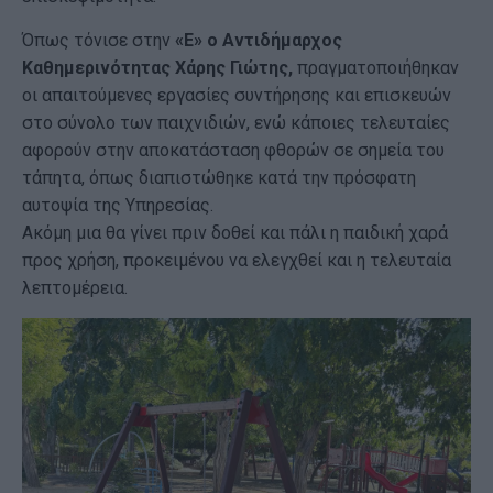
Όπως τόνισε στην
«Ε» ο Αντιδήμαρχος
Καθημερινότητας Χάρης Γιώτης,
πραγματοποιήθηκαν
οι απαιτούμενες εργασίες συντήρησης και επισκευών
στο σύνολο των παιχνιδιών, ενώ κάποιες τελευταίες
αφορούν στην αποκατάσταση φθορών σε σημεία του
τάπητα, όπως διαπιστώθηκε κατά την πρόσφατη
αυτοψία της Υπηρεσίας.
Ακόμη μια θα γίνει πριν δοθεί και πάλι η παιδική χαρά
προς χρήση, προκειμένου να ελεγχθεί και η τελευταία
λεπτομέρεια.