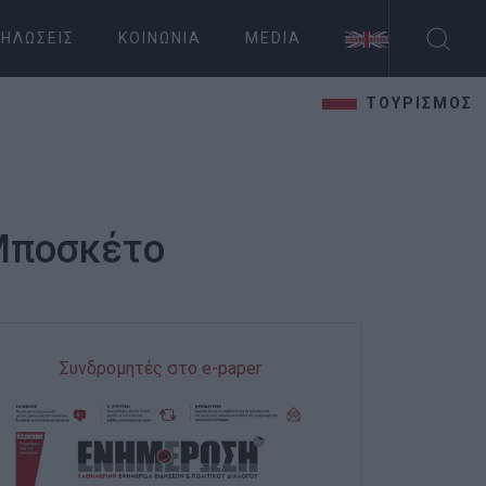
ΗΛΏΣΕΙΣ
ΚΟΙΝΩΝΊΑ
MEDIA
ΤΟΥΡΙΣΜΟΣ
 Μποσκέτο
Συνδρομητές στο e-paper