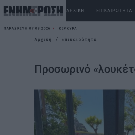
ΑΡΧΙΚΉ
ΕΠΙΚΑΙΡΌΤΗΤΑ
ΠΑΡΑΣΚΕΥΉ 07.08.2026
ΚΕΡΚΥΡΑ
Αρχική
Επικαιρότητα
Προσωρινό «λουκέτ