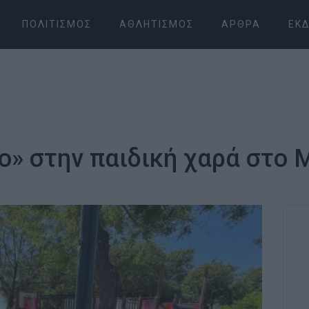
ΠΟΛΙΤΙΣΜΌΣ
ΑΘΛΗΤΙΣΜΌΣ
ΆΡΘΡΑ
ΕΚΔ
ο» στην παιδική χαρά στο