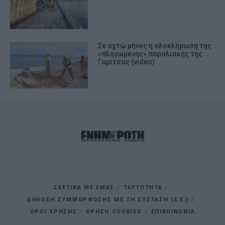
Σε οχτώ μήνες η ολοκλήρωση της
«πληγωμένης» παραλιακής της
Γαρίτσας (video)
ΣΧΕΤΙΚΑ ΜΕ ΕΜΑΣ
ΤΑΥΤΟΤΗΤΑ
ΔΗΛΩΣΗ ΣΥΜΜΟΡΦΩΣΗΣ ΜΕ ΤΗ ΣΥΣΤΑΣΗ (Ε.Ε.)
ΌΡΟΙ ΧΡΗΣΗΣ
ΧΡΗΣΗ COOKIES
ΕΠΙΚΟΙΝΩΝΙΑ