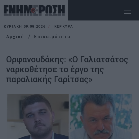
ΚΥΡΙΑΚΉ 09.08.2026
ΚΕΡΚΥΡΑ
Αρχική
Επικαιρότητα
Ορφανουδάκης: «Ο Γαλιατσάτος
ναρκοθέτησε το έργο της
παραλιακής Γαρίτσας»