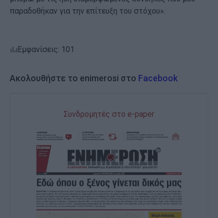
παραδοθήκαν για την επίτευξη του στόχου».
Εμφανίσεις: 101
Ακολουθήστε το enimerosi στο
Facebook
Συνδρομητές στο e-paper