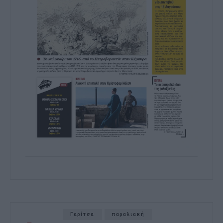
Γαρίτσα
παραλιακή