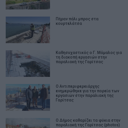
Πήραν πάλι μπρος στα
κουρτελάτσα
Καθησυχαστικός ο Γ. Μάμαλος για
τη διακοπή εργασιών στην
παραλιακή της Γαρίτσας
Ο Αντιπεριφερειάρχης
ενημερώθηκε για την πορεία των
εργασιών στην παραλιακή της
Γαρίτσας
Ο Δήμος καθαρίζει τα φύκια στην
παραλιακή της Γαρίτσας (photos)