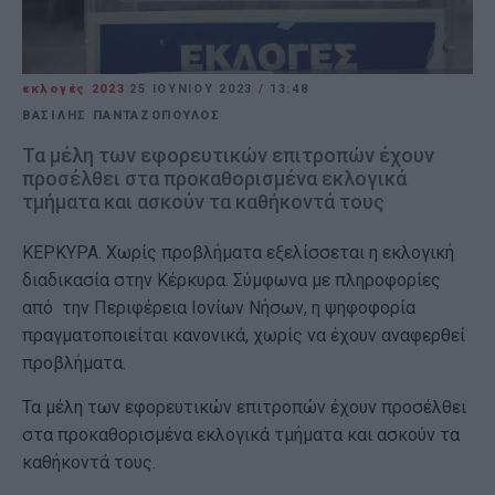
εκλογές 2023
25 ΙΟΥΝΊΟΥ 2023
/
13:48
ΒΑΣΙΛΗΣ ΠΑΝΤΑΖΟΠΟΥΛΟΣ
Τα μέλη των εφορευτικών επιτροπών έχουν
προσέλθει στα προκαθορισμένα εκλογικά
τμήματα και ασκούν τα καθήκοντά τους
ΚΕΡΚΥΡΑ. Χωρίς προβλήματα εξελίσσεται η εκλογική
διαδικασία στην Κέρκυρα. Σύμφωνα με πληροφορίες
από την Περιφέρεια Ιονίων Νήσων, η ψηφοφορία
πραγματοποιείται κανονικά, χωρίς να έχουν αναφερθεί
προβλήματα.
Τα μέλη των εφορευτικών επιτροπών έχουν προσέλθει
στα προκαθορισμένα εκλογικά τμήματα και ασκούν τα
καθήκοντά τους.