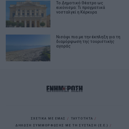
Το Δημοτικό Θέατρο ως
εικόνισμα: Τι πραγματικά
νοσταλγεί η Κέρκυρα
Νισάφι πια με την έκπληξη για τη
διαμόρφωση της τουριστικής
αγοράς
ΣΧΕΤΙΚΑ ΜΕ ΕΜΑΣ
ΤΑΥΤΟΤΗΤΑ
ΔΗΛΩΣΗ ΣΥΜΜΟΡΦΩΣΗΣ ΜΕ ΤΗ ΣΥΣΤΑΣΗ (Ε.Ε.)