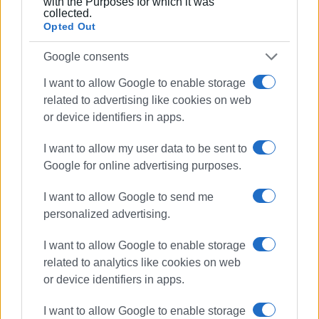
with the Purposes for which it was
Ακολουθήστε το enimerosi στο
Facebook
collected.
Opted Out
Google consents
Συνδρομητές στο e-paper
I want to allow Google to enable storage
related to advertising like cookies on web
or device identifiers in apps.
I want to allow my user data to be sent to
Google for online advertising purposes.
I want to allow Google to send me
personalized advertising.
I want to allow Google to enable storage
related to analytics like cookies on web
or device identifiers in apps.
I want to allow Google to enable storage