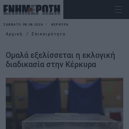
ΣΆΒΒΑΤΟ 08.08.2026
ΚΕΡΚΥΡΑ
Αρχική
Επικαιρότητα
Ομαλά εξελίσσεται η εκλογική
διαδικασία στην Κέρκυρα