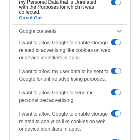
my Personal Data that Is Unrelated
Ακολουθήστε το enimerosi στο
Facebook
with the Purposes for which it was
collected.
Opted Out
Συνδρομητές στο e-paper
Google consents
I want to allow Google to enable storage
related to advertising like cookies on web
or device identifiers in apps.
I want to allow my user data to be sent to
Google for online advertising purposes.
I want to allow Google to send me
personalized advertising.
I want to allow Google to enable storage
related to analytics like cookies on web
or device identifiers in apps.