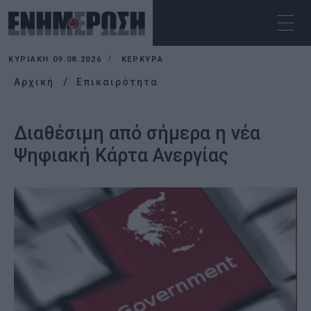
ΚΥΡΙΑΚΉ 09.08.2026
ΚΕΡΚΥΡΑ
Αρχική
Επικαιρότητα
Διαθέσιμη από σήμερα η νέα
Ψηφιακή Κάρτα Ανεργίας