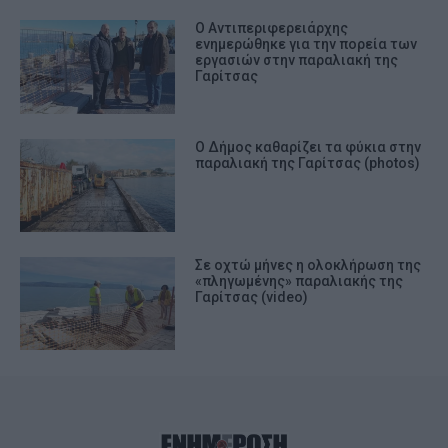
Ο Αντιπεριφερειάρχης
ενημερώθηκε για την πορεία των
εργασιών στην παραλιακή της
Γαρίτσας
Ο Δήμος καθαρίζει τα φύκια στην
παραλιακή της Γαρίτσας (photos)
Σε οχτώ μήνες η ολοκλήρωση της
«πληγωμένης» παραλιακής της
Γαρίτσας (video)