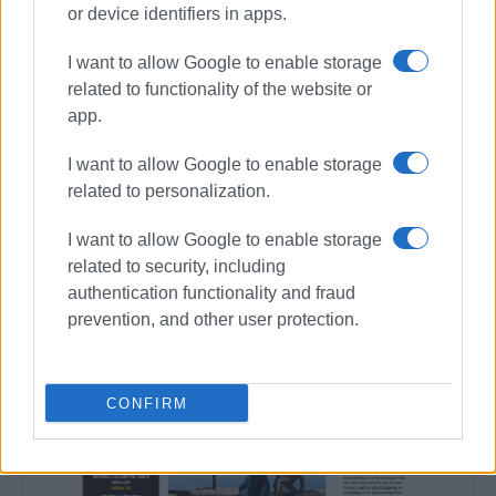
or device identifiers in apps.
Συνδρομητές στο e-paper
I want to allow Google to enable storage
related to functionality of the website or
app.
I want to allow Google to enable storage
related to personalization.
I want to allow Google to enable storage
related to security, including
authentication functionality and fraud
prevention, and other user protection.
CONFIRM