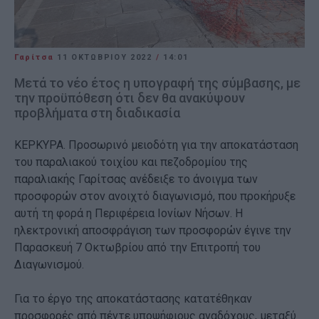
Γαρίτσα
11 ΟΚΤΩΒΡΊΟΥ 2022
/
14:01
Μετά το νέο έτος η υπογραφή της σύμβασης, με
την προϋπόθεση ότι δεν θα ανακύψουν
προβλήματα στη διαδικασία
ΚΕΡΚΥΡΑ. Προσωρινό μειοδότη για την αποκατάσταση
του παραλιακού τοιχίου και πεζοδρομίου της
παραλιακής Γαρίτσας ανέδειξε το άνοιγμα των
προσφορών στον ανοιχτό διαγωνισμό, που προκήρυξε
αυτή τη φορά η Περιφέρεια Ιονίων Νήσων. Η
ηλεκτρονική αποσφράγιση των προσφορών έγινε την
Παρασκευή 7 Οκτωβρίου από την Επιτροπή του
Διαγωνισμού.
Για το έργο της αποκατάστασης κατατέθηκαν
προσφορές από πέντε υποψήφιους αναδόχους, μεταξύ