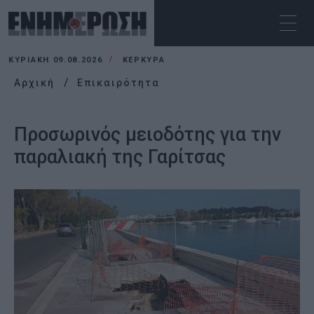
ΚΥΡΙΑΚΉ 09.08.2026
ΚΕΡΚΥΡΑ
Αρχική
Επικαιρότητα
Προσωρινός μειοδότης για την
παραλιακή της Γαρίτσας